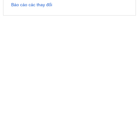
Báo cáo các thay đổi