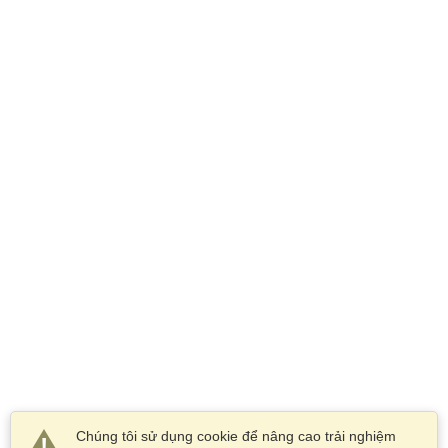
Chúng tôi sử dụng cookie để nâng cao trải nghiệm