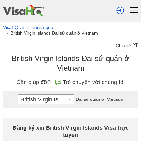
VisaHQ.vn
Đại sứ quán
›
British Virgin Islands Đại sứ quán ở Vietnam
›
Chia sẻ
British Virgin Islands Đại sứ quán ở
Vietnam
Cần giúp đỡ?
Trò chuyện với chúng tôi
British Virgin Islands
Đại sứ quán ở
Vietnam
Đăng ký xin British Virgin Islands Visa trực
tuyến