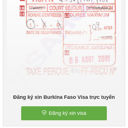
Đăng ký xin Burkina Faso Visa trực tuyến
Đăng ký xin visa