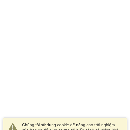
Chúng tôi sử dụng cookie để nâng cao trải nghiệm