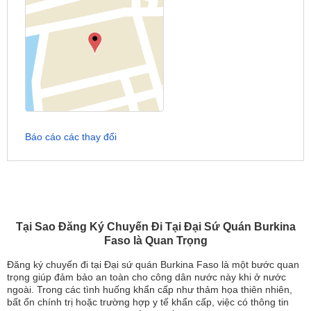
Báo cáo các thay đổi
Tại Sao Đăng Ký Chuyến Đi Tại Đại Sứ Quán Burkina
Faso là Quan Trọng
Đăng ký chuyến đi tại Đại sứ quán Burkina Faso là một bước quan
trọng giúp đảm bảo an toàn cho công dân nước này khi ở nước
ngoài. Trong các tình huống khẩn cấp như thảm họa thiên nhiên,
bất ổn chính trị hoặc trường hợp y tế khẩn cấp, việc có thông tin