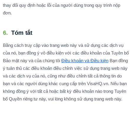
thay đổi quy định hoặc lỗi của người dùng trong quy trình nộp
đơn.
6.
Tóm tắt
Bằng cách truy cập vào trang web này và sử dụng các dịch vụ
của nó, bạn đồng ý vô điều kiện với các điều khoản của Tuyên bố
Bảo mật này và của chúng tôi
Điều khoản và Điều kiện
Bạn đồng
ý tuân thủ các điều khoản điều chỉnh việc sử dụng trang web này
và các dịch vụ của nó, cũng như điều chỉnh tất cả thông tin do
bạn và các người dùng khác cung cấp trên VisaHQ.vn. Nếu bạn
không đồng ý với tất cả hoặc bất kỳ điều khoản nào trong Tuyên
bố Quyền riêng tư này, vui lòng không sử dụng trang web này.