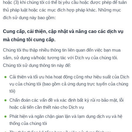
hoặc (3) khi chúng tôi có thể bị yêu cầu hoặc được phép để tuân
thủ pháp luật hoặc các mục đích hợp pháp khác. Những mục
đích sử dụng này bao gồm:
Cung cấp, cải thiện, cập nhật và nâng cao các dịch vụ
mà chúng tôi cung cấp.
Chúng tôi thu thập nhiều thông tin liên quan đến việc bạn mua
sắm, sử dụng và/hoặc tương tác với Dịch vụ của chúng tôi.
Chúng tôi sử dụng thông tin này để:
Cải thiện và tối ưu hóa hoạt động cũng như hiệu suất của Dịch
vụ của chúng tôi (bao gồm cả ứng dụng trực tuyến của chúng
tôi)
Chẩn đoán các vấn đề và xác định bất kỳ rủi ro bảo mật, lỗi
hoặc cải tiến cần thiết nào cho Dịch vụ
Phát hiện và ngăn chặn gian lận và lạm dụng dịch vụ và hệ
thống của chúng tôi