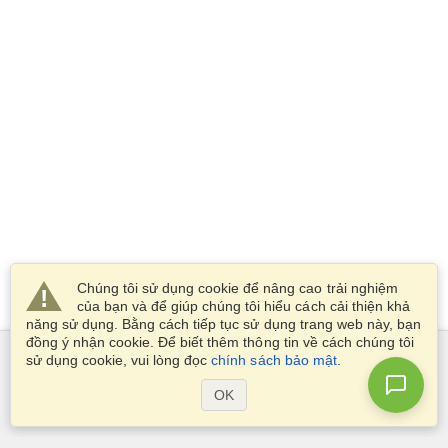
Chúng tôi sử dụng cookie để nâng cao trải nghiệm
của bạn và để giúp chúng tôi hiểu cách cải thiện khả
năng sử dụng. Bằng cách tiếp tục sử dụng trang web này, bạn
đồng ý nhận cookie. Để biết thêm thông tin về cách chúng tôi
sử dụng cookie, vui lòng đọc
chính sách bảo mật
.
Dịch Vụ
OK
Xin visa