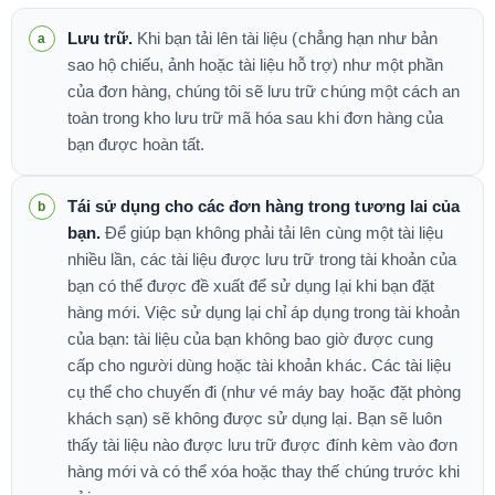
Lưu trữ.
Khi bạn tải lên tài liệu (chẳng hạn như bản
sao hộ chiếu, ảnh hoặc tài liệu hỗ trợ) như một phần
của đơn hàng, chúng tôi sẽ lưu trữ chúng một cách an
toàn trong kho lưu trữ mã hóa sau khi đơn hàng của
bạn được hoàn tất.
Tái sử dụng cho các đơn hàng trong tương lai của
bạn.
Để giúp bạn không phải tải lên cùng một tài liệu
nhiều lần, các tài liệu được lưu trữ trong tài khoản của
bạn có thể được đề xuất để sử dụng lại khi bạn đặt
hàng mới. Việc sử dụng lại chỉ áp dụng trong tài khoản
của bạn: tài liệu của bạn không bao giờ được cung
cấp cho người dùng hoặc tài khoản khác. Các tài liệu
cụ thể cho chuyến đi (như vé máy bay hoặc đặt phòng
khách sạn) sẽ không được sử dụng lại. Bạn sẽ luôn
thấy tài liệu nào được lưu trữ được đính kèm vào đơn
hàng mới và có thể xóa hoặc thay thế chúng trước khi