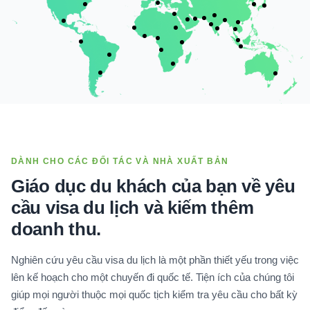
DÀNH CHO CÁC ĐỐI TÁC VÀ NHÀ XUẤT BẢN
Giáo dục du khách của bạn về yêu
cầu visa du lịch và kiếm thêm
doanh thu.
Nghiên cứu yêu cầu visa du lịch là một phần thiết yếu trong việc
lên kế hoạch cho một chuyến đi quốc tế. Tiện ích của chúng tôi
giúp mọi người thuộc mọi quốc tịch kiểm tra yêu cầu cho bất kỳ