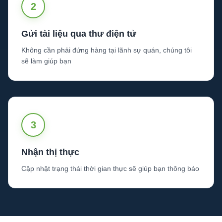
2
Gửi tài liệu qua thư điện tử
Không cần phải đứng hàng tại lãnh sự quán, chúng tôi
sẽ làm giúp bạn
3
Nhận thị thực
Cập nhật trạng thái thời gian thực sẽ giúp bạn thông báo