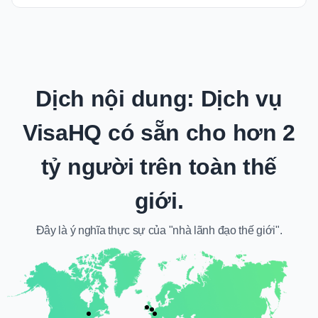
Dịch nội dung: Dịch vụ
VisaHQ có sẵn cho hơn 2
tỷ người trên toàn thế
giới.
Đây là ý nghĩa thực sự của "nhà lãnh đạo thế giới".