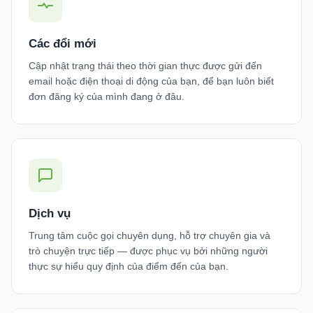
Các đổi mới
Cập nhật trạng thái theo thời gian thực được gửi đến
email hoặc điện thoại di động của bạn, để bạn luôn biết
đơn đăng ký của mình đang ở đâu.
Dịch vụ
Trung tâm cuộc gọi chuyên dụng, hỗ trợ chuyên gia và
trò chuyện trực tiếp — được phục vụ bởi những người
thực sự hiểu quy định của điểm đến của bạn.