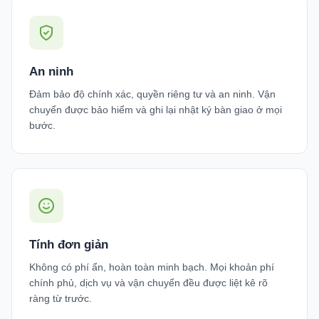
An ninh
Đảm bảo độ chính xác, quyền riêng tư và an ninh. Vận
chuyển được bảo hiểm và ghi lại nhật ký bàn giao ở mọi
bước.
Tính đơn giản
Không có phí ẩn, hoàn toàn minh bạch. Mọi khoản phí
chính phủ, dịch vụ và vận chuyển đều được liệt kê rõ
ràng từ trước.