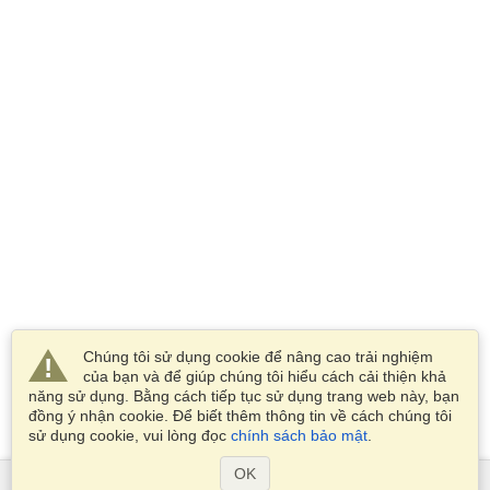
Chúng tôi sử dụng cookie để nâng cao trải nghiệm
của bạn và để giúp chúng tôi hiểu cách cải thiện khả
năng sử dụng. Bằng cách tiếp tục sử dụng trang web này, bạn
đồng ý nhận cookie. Để biết thêm thông tin về cách chúng tôi
sử dụng cookie, vui lòng đọc
chính sách bảo mật
.
OK