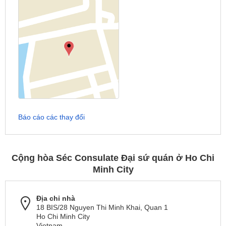
Báo cáo các thay đổi
Cộng hòa Séc Consulate Đại sứ quán ở Ho Chi
Minh City
Địa chỉ nhà
18 BIS/28 Nguyen Thi Minh Khai, Quan 1
Ho Chi Minh City
Vietnam