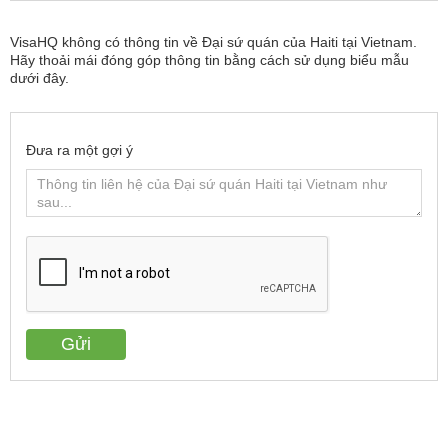
VisaHQ không có thông tin về Đại sứ quán của Haiti tại Vietnam.
Hãy thoải mái đóng góp thông tin bằng cách sử dụng biểu mẫu
dưới đây.
Đưa ra một gợi ý