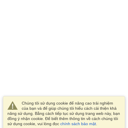
Chúng tôi sử dụng cookie để nâng cao trải nghiệm
của bạn và để giúp chúng tôi hiểu cách cải thiện khả
năng sử dụng. Bằng cách tiếp tục sử dụng trang web này, bạn
đồng ý nhận cookie. Để biết thêm thông tin về cách chúng tôi
sử dụng cookie, vui lòng đọc
chính sách bảo mật
.