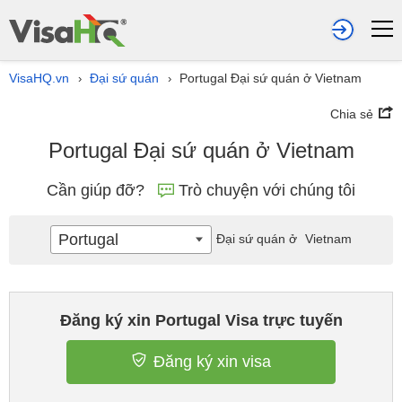
VisaHQ.vn
Đại sứ quán
Portugal Đại sứ quán ở Vietnam
›
›
Chia sẻ
Portugal Đại sứ quán ở Vietnam
Cần giúp đỡ?
Trò chuyện với chúng tôi
Portugal
Đại sứ quán ở
Vietnam
Đăng ký xin Portugal Visa trực tuyến
Đăng ký xin visa