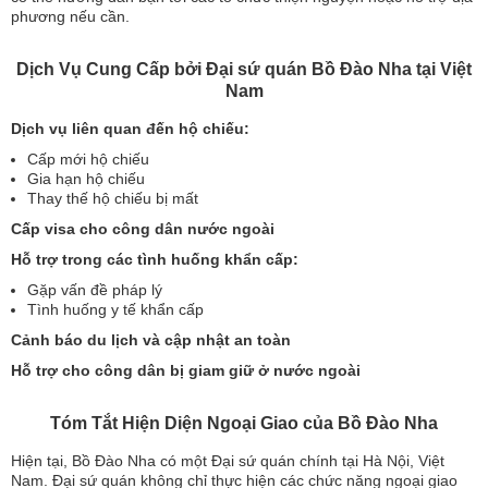
phương nếu cần.
Dịch Vụ Cung Cấp bởi Đại sứ quán Bồ Đào Nha tại Việt
Nam
Dịch vụ liên quan đến hộ chiếu:
Cấp mới hộ chiếu
Gia hạn hộ chiếu
Thay thế hộ chiếu bị mất
Cấp visa cho công dân nước ngoài
Hỗ trợ trong các tình huống khẩn cấp:
Gặp vấn đề pháp lý
Tình huống y tế khẩn cấp
Cảnh báo du lịch và cập nhật an toàn
Hỗ trợ cho công dân bị giam giữ ở nước ngoài
Tóm Tắt Hiện Diện Ngoại Giao của Bồ Đào Nha
Hiện tại, Bồ Đào Nha có một Đại sứ quán chính tại Hà Nội, Việt
Nam. Đại sứ quán không chỉ thực hiện các chức năng ngoại giao