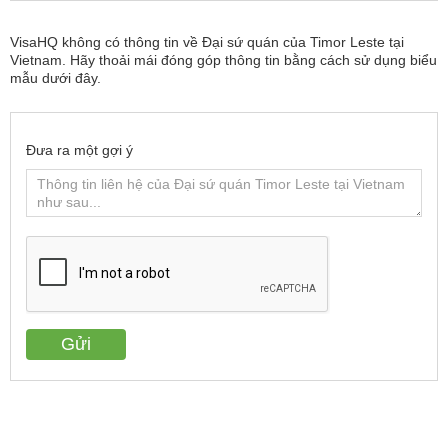
VisaHQ không có thông tin về Đại sứ quán của Timor Leste tại
Vietnam. Hãy thoải mái đóng góp thông tin bằng cách sử dụng biểu
mẫu dưới đây.
Đưa ra một gợi ý