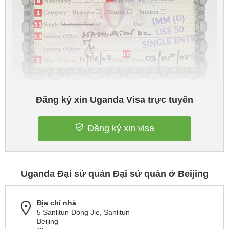
Đăng ký xin Uganda Visa trực tuyến
Đăng ký xin visa
Uganda Đại sứ quán Đại sứ quán ở Beijing
Địa chỉ nhà
5 Sanlitun Dong Jie, Sanlitun
Beijing