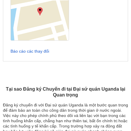
Báo cáo các thay đổi
Tại sao Đăng ký Chuyến đi tại Đại sứ quán Uganda lại
Quan trọng
Đăng ký chuyến đi với Đại sứ quán Uganda là một bước quan trọng
để đảm bảo an toàn cho công dân trong thời gian ở nước ngoài.
Việc này cho phép chính phủ theo dõi và liên lạc với bạn trong các
tình huống khẩn cấp, chẳng hạn như thiên tai, bất ổn chính trị hoặc
các tình huống y tế khẩn cấp. Trong trường hợp xảy ra động đất