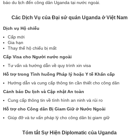
báo du lịch đến công dân Uganda tại nước ngoài.
Các Dịch Vụ của Đại sứ quán Uganda ở Việt Nam
Dịch vụ Hộ chiếu
Cấp mới
Gia hạn
Thay thế hộ chiếu bị mất
Cấp Visa cho Người nước ngoài
Tư vấn và hướng dẫn về quy trình xin visa
Hỗ trợ trong Tình huống Pháp lý hoặc Y tế Khẩn cấp
Hướng dẫn và cung cấp thông tin cần thiết cho công dân
Cảnh báo Du lịch và Cập nhật An toàn
Cung cấp thông tin về tình hình an ninh và rủi ro
Hỗ trợ cho Công dân Bị Giam Giữ ở Nước Ngoài
Giúp đỡ và tư vấn pháp lý cho công dân bị giam giữ
Tóm tắt Sự Hiện Diplomatic của Uganda