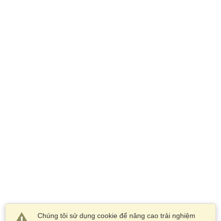
Chúng tôi sử dụng cookie để nâng cao trải nghiệm