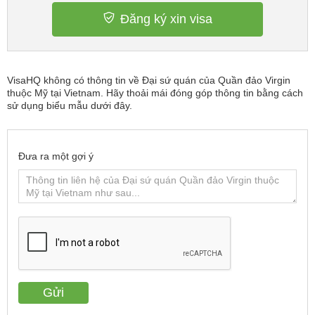
Đăng ký xin visa
VisaHQ không có thông tin về Đại sứ quán của Quần đảo Virgin
thuộc Mỹ tại Vietnam. Hãy thoải mái đóng góp thông tin bằng cách
sử dụng biểu mẫu dưới đây.
Đưa ra một gợi ý