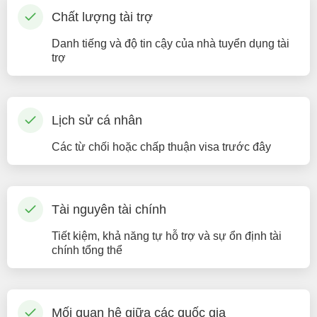
Chất lượng tài trợ
Danh tiếng và độ tin cậy của nhà tuyển dụng tài
trợ
Lịch sử cá nhân
Các từ chối hoặc chấp thuận visa trước đây
Tài nguyên tài chính
Tiết kiệm, khả năng tự hỗ trợ và sự ổn định tài
chính tổng thể
Mối quan hệ giữa các quốc gia