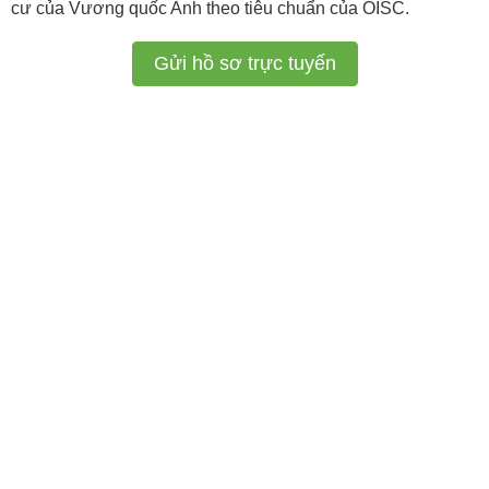
cư của Vương quốc Anh theo tiêu chuẩn của OISC.
Gửi hồ sơ trực tuyến