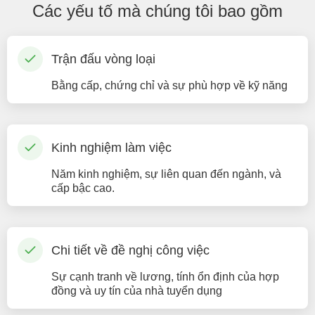
Các yếu tố mà chúng tôi bao gồm
Trận đấu vòng loại
Bằng cấp, chứng chỉ và sự phù hợp về kỹ năng
Kinh nghiệm làm việc
Năm kinh nghiệm, sự liên quan đến ngành, và
cấp bậc cao.
Chi tiết về đề nghị công việc
Sự cạnh tranh về lương, tính ổn định của hợp
đồng và uy tín của nhà tuyển dụng