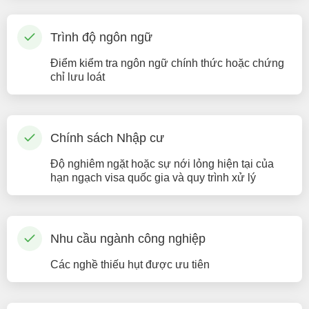
Trình độ ngôn ngữ
Điểm kiểm tra ngôn ngữ chính thức hoặc chứng
chỉ lưu loát
Chính sách Nhập cư
Độ nghiêm ngặt hoặc sự nới lỏng hiện tại của
hạn ngạch visa quốc gia và quy trình xử lý
Nhu cầu ngành công nghiệp
Các nghề thiếu hụt được ưu tiên