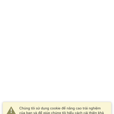
Chúng tôi sử dụng cookie để nâng cao trải nghiệm
của bạn và để giúp chúng tôi hiểu cách cải thiện khả