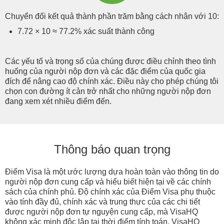
Chuyển đổi kết quả thành phần trăm bằng cách nhân với 10:
7.72 × 10 ≈ 77.2% xác suất thành công
Các yếu tố và trọng số của chúng được điều chỉnh theo tình
huống của người nộp đơn và các đặc điểm của quốc gia
đích để nâng cao độ chính xác. Điều này cho phép chúng tôi
chọn con đường ít cản trở nhất cho những người nộp đơn
đang xem xét nhiều điểm đến.
Thông báo quan trọng
Điểm Visa là một ước lượng dựa hoàn toàn vào thông tin do
người nộp đơn cung cấp và hiểu biết hiện tại về các chính
sách của chính phủ. Độ chính xác của Điểm Visa phụ thuộc
vào tính đầy đủ, chính xác và trung thực của các chi tiết
được người nộp đơn tự nguyện cung cấp, mà VisaHQ
không xác minh độc lập tại thời điểm tính toán. VisaHQ