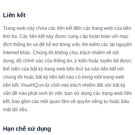
Liên kết
Trang web này chứa các liên kết đến các trang web của bên
thứ ba. Các liên kết này được cung cấp hoàn toàn với mục
đích thông tin và để hỗ trợ trong việc tìm kiếm các tài nguyên
Internet khác. Chúng tôi không chịu trách nhiệm về nội
dung, độ chính xác của thông tin, ý kiến hoặc tuyên bố được
thể hiện của bất kỳ trang web bên thứ ba nào liên kết với
chúng tôi hoặc bất kỳ liên kết nào có trong một trang web
liên kết. VisaHQ.vn từ chối mọi trách nhiệm đối với bất kỳ
vấn đề nào phát sinh từ việc bạn sử dụng các trang web liên
kết, bao gồm các mối quan tâm về quyền riêng tư hoặc bảo
mật dữ liệu.
Hạn chế sử dụng