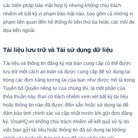
các biện pháp bảo mật hợp lý nhưng không chịu trách
nhiệm về bất kỳ vi phạm bảo mật nào, bao gồm cả những vi
phạm liên quan đến hệ thống AI bên thứ ba hoặc các mối đe
dọa bên ngoài.
Tài liệu lưu trữ và Tái sử dụng dữ liệu
Tài liệu và thông tin đăng ký mà bạn cung cấp có thể được
lưu trữ một cách an toàn và được cung cấp để sử dụng lại
trong các đơn hàng tương lai của bạn như được mô tả trong
Tuyên bố Quyền riêng tư của chúng tôi, là một phần của
thỏa thuận này. Bạn có trách nhiệm xem xét bất kỳ tài liệu
hoặc thông tin nào đã được điền sẵn hoặc sử dụng lại để
đảm bảo tính chính xác và cập nhật trước khi gửi đơn đăng
ký. VisaHQ.vn không chịu trách nhiệm về kết quả xử lý do
việc bạn gửi tài liệu hoặc thông tin đã sử dụng lại không