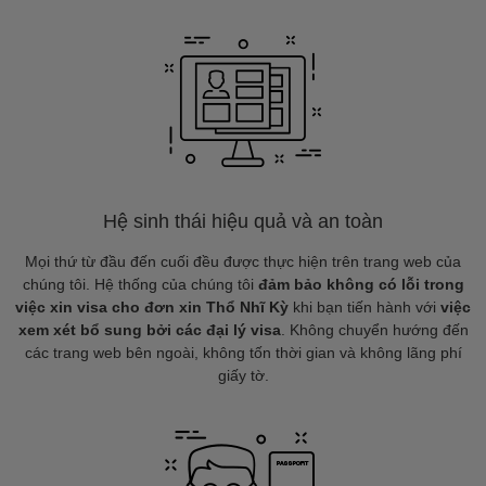
Hệ sinh thái hiệu quả và an toàn
Mọi thứ từ đầu đến cuối đều được thực hiện trên trang web của
chúng tôi. Hệ thống của chúng tôi
đảm bảo không có lỗi trong
việc xin visa cho đơn xin Thổ Nhĩ Kỳ
khi bạn tiến hành với
việc
xem xét bổ sung bởi các đại lý visa
. Không chuyển hướng đến
các trang web bên ngoài, không tốn thời gian và không lãng phí
giấy tờ.