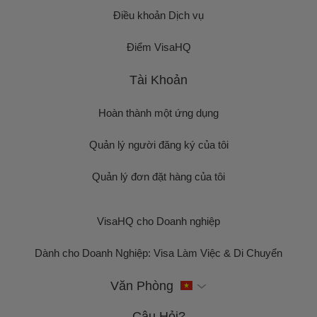
Điều khoản Dịch vụ
Điểm VisaHQ
Tài Khoản
Hoàn thành một ứng dụng
Quản lý người đăng ký của tôi
Quản lý đơn đặt hàng của tôi
VisaHQ cho Doanh nghiệp
Dành cho Doanh Nghiệp: Visa Làm Việc & Di Chuyển
Văn Phòng
Câu Hỏi?