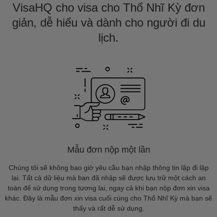
VisaHQ cho visa cho Thổ Nhĩ Kỳ đơn
giản, dễ hiểu và dành cho người đi du
lịch.
Mẫu đơn nộp một lần
Chúng tôi sẽ không bao giờ yêu cầu bạn nhập thông tin lặp đi lặp
lại. Tất cả dữ liệu mà bạn đã nhập sẽ được lưu trữ một cách an
toàn để sử dụng trong tương lai, ngay cả khi bạn nộp đơn xin visa
khác. Đây là mẫu đơn xin visa cuối cùng cho Thổ Nhĩ Kỳ mà bạn sẽ
thấy và rất dễ sử dụng.