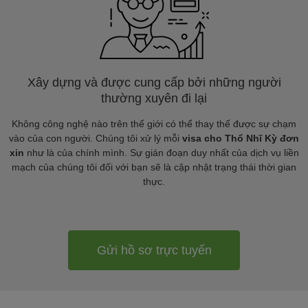
Xây dựng và được cung cấp bởi những người
thường xuyên đi lại
Không công nghệ nào trên thế giới có thể thay thế được sự chạm
vào của con người. Chúng tôi xử lý mỗi
visa cho Thổ Nhĩ Kỳ đơn
xin
như là của chính mình. Sự gián đoạn duy nhất của dịch vụ liền
mạch của chúng tôi đối với bạn sẽ là cập nhật trạng thái thời gian
thực.
Gửi hồ sơ trực tuyến