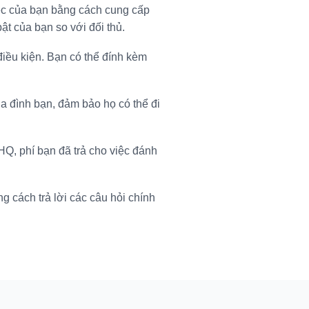
c của bạn bằng cách cung cấp
ật của bạn so với đối thủ.
điều kiện. Bạn có thể đính kèm
a đình bạn, đảm bảo họ có thể đi
Q, phí bạn đã trả cho việc đánh
cách trả lời các câu hỏi chính