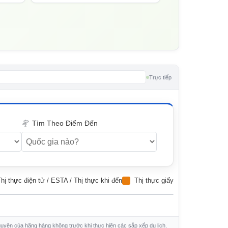
Trực tiếp
Tìm Theo Điểm Đến
hị thực điện tử / ESTA / Thị thực khi đến
Thị thực giấy
guyên của hãng hàng không trước khi thực hiện các sắp xếp du lịch.