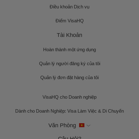
Điều khoản Dịch vụ
Điểm VisaHQ
Tài Khoản
Hoàn thành một ứng dụng
Quản lý người đăng ký của tôi
Quản lý đơn đặt hàng của tôi
VisaHQ cho Doanh nghiệp
Dành cho Doanh Nghiệp: Visa Làm Việc & Di Chuyển
Văn Phòng
Câu Hỏi?