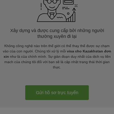
Xây dựng và được cung cấp bởi những người
thường xuyên đi lại
Không công nghệ nào trên thế giới có thể thay thế được sự chạm
vào của con người. Chúng tôi xử lý mỗi
visa cho Kazakhstan đơn
xin
như là của chính mình. Sự gián đoạn duy nhất của dịch vụ liền
mạch của chúng tôi đối với bạn sẽ là cập nhật trạng thái thời gian
thực.
Gửi hồ sơ trực tuyến