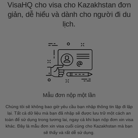
VisaHQ cho visa cho Kazakhstan đơn
giản, dễ hiểu và dành cho người đi du
lịch.
Mẫu đơn nộp một lần
Chúng tôi sẽ không bao giờ yêu cầu bạn nhập thông tin lặp đi lặp
lại. Tất cả dữ liệu mà bạn đã nhập sẽ được lưu trữ một cách an
toàn để sử dụng trong tương lai, ngay cả khi bạn nộp đơn xin visa
khác. Đây là mẫu đơn xin visa cuối cùng cho Kazakhstan mà bạn
sẽ thấy và rất dễ sử dụng.