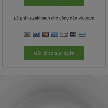
Lệ phí
Kazakhstan cho công dân
Vietnam
Gửi hồ sơ trực tuyến