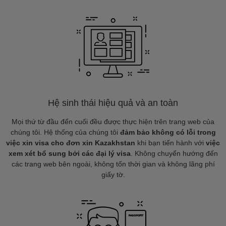
Hệ sinh thái hiệu quả và an toàn
Mọi thứ từ đầu đến cuối đều được thực hiện trên trang web của
chúng tôi. Hệ thống của chúng tôi
đảm bảo không có lỗi trong
việc xin visa cho đơn xin Kazakhstan
khi bạn tiến hành với
việc
xem xét bổ sung bởi các đại lý visa
. Không chuyển hướng đến
các trang web bên ngoài, không tốn thời gian và không lãng phí
giấy tờ.