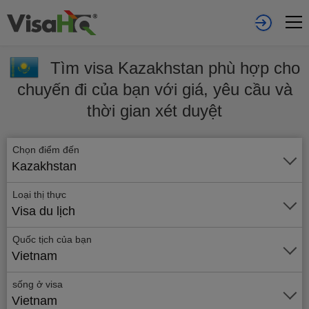
Tìm visa Kazakhstan phù hợp cho
chuyến đi của bạn với giá, yêu cầu và
thời gian xét duyệt
Chọn điểm đến
Kazakhstan
Loại thị thực
Visa du lịch
Quốc tịch của bạn
Vietnam
sống ở visa
Vietnam
Gửi