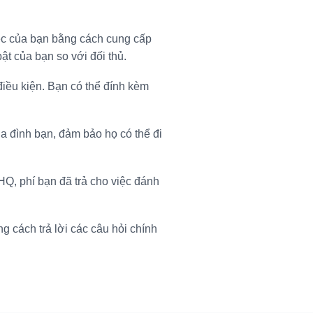
c của bạn bằng cách cung cấp
ật của bạn so với đối thủ.
điều kiện. Bạn có thể đính kèm
a đình bạn, đảm bảo họ có thể đi
Q, phí bạn đã trả cho việc đánh
cách trả lời các câu hỏi chính