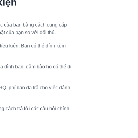
kiện
c của bạn bằng cách cung cấp
ật của bạn so với đối thủ.
điều kiện. Bạn có thể đính kèm
a đình bạn, đảm bảo họ có thể đi
Q, phí bạn đã trả cho việc đánh
cách trả lời các câu hỏi chính