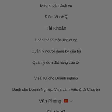
Điều khoản Dịch vụ
Điểm VisaHQ
Tài Khoản
Hoàn thành một ứng dụng
Quản lý người đăng ký của tôi
Quản lý đơn đặt hàng của tôi
VisaHQ cho Doanh nghiệp
Dành cho Doanh Nghiệp: Visa Làm Việc & Di Chuyển
Văn Phòng
Câu Hỏi?