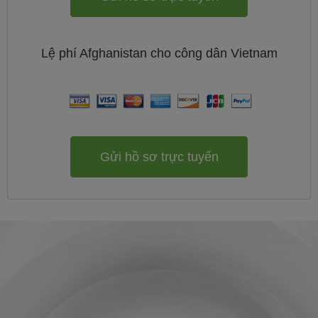
Lệ phí
Afghanistan cho công dân
Vietnam
Gửi hồ sơ trực tuyến