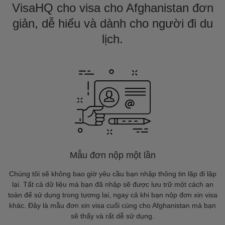
VisaHQ cho visa cho Afghanistan đơn
giản, dễ hiểu và dành cho người đi du
lịch.
Mẫu đơn nộp một lần
Chúng tôi sẽ không bao giờ yêu cầu bạn nhập thông tin lặp đi lặp
lại. Tất cả dữ liệu mà bạn đã nhập sẽ được lưu trữ một cách an
toàn để sử dụng trong tương lai, ngay cả khi bạn nộp đơn xin visa
khác. Đây là mẫu đơn xin visa cuối cùng cho Afghanistan mà bạn
sẽ thấy và rất dễ sử dụng.