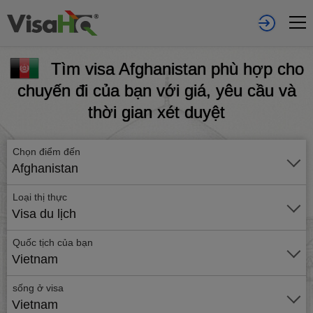
Tìm visa Afghanistan phù hợp cho
chuyến đi của bạn với giá, yêu cầu và
thời gian xét duyệt
Chọn điểm đến
Afghanistan
Loại thị thực
Visa du lịch
Quốc tịch của bạn
Vietnam
sống ở visa
Vietnam
Gửi