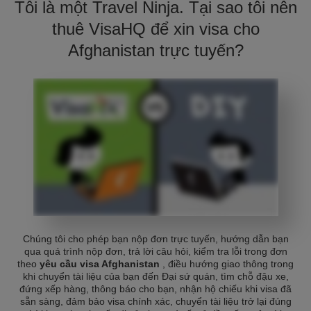
Tôi là một Travel Ninja. Tại sao tôi nên
thuê VisaHQ để xin visa cho
Afghanistan trực tuyến?
Chúng tôi cho phép bạn nộp đơn trực tuyến, hướng dẫn bạn
qua quá trình nộp đơn, trả lời câu hỏi, kiểm tra lỗi trong đơn
theo
yêu cầu visa Afghanistan
, điều hướng giao thông trong
khi chuyển tài liệu của bạn đến Đại sứ quán, tìm chỗ đậu xe,
đứng xếp hàng, thông báo cho bạn, nhận hộ chiếu khi visa đã
sẵn sàng, đảm bảo visa chính xác, chuyển tài liệu trở lại đúng