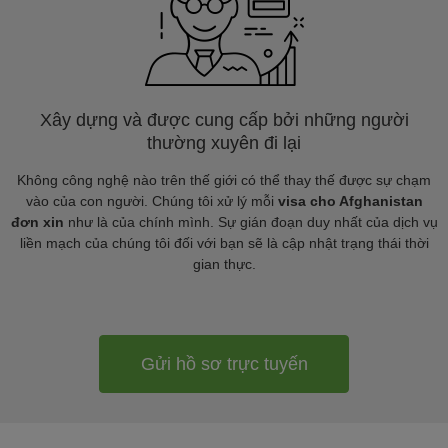
Xây dựng và được cung cấp bởi những người
thường xuyên đi lại
Không công nghệ nào trên thế giới có thể thay thế được sự chạm
vào của con người. Chúng tôi xử lý mỗi
visa cho Afghanistan
đơn xin
như là của chính mình. Sự gián đoạn duy nhất của dịch vụ
liền mạch của chúng tôi đối với bạn sẽ là cập nhật trạng thái thời
gian thực.
Gửi hồ sơ trực tuyến