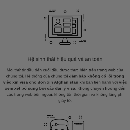
Hệ sinh thái hiệu quả và an toàn
Mọi thứ từ đầu đến cuối đều được thực hiện trên trang web của
chúng tôi. Hệ thống của chúng tôi
đảm bảo không có lỗi trong
việc xin visa cho đơn xin Afghanistan
khi bạn tiến hành với
việc
xem xét bổ sung bởi các đại lý visa
. Không chuyển hướng đến
các trang web bên ngoài, không tốn thời gian và không lãng phí
giấy tờ.