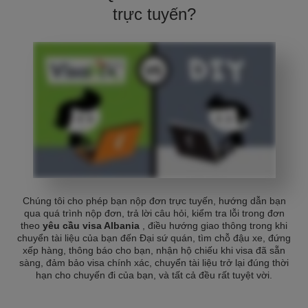
trực tuyến?
Chúng tôi cho phép bạn nộp đơn trực tuyến, hướng dẫn bạn
qua quá trình nộp đơn, trả lời câu hỏi, kiểm tra lỗi trong đơn
theo
yêu cầu visa Albania
, điều hướng giao thông trong khi
chuyển tài liệu của bạn đến Đại sứ quán, tìm chỗ đậu xe, đứng
xếp hàng, thông báo cho bạn, nhận hộ chiếu khi visa đã sẵn
sàng, đảm bảo visa chính xác, chuyển tài liệu trở lại đúng thời
hạn cho chuyến đi của bạn, và tất cả đều rất tuyệt vời.