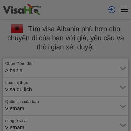
Tìm visa Albania phù hợp cho
chuyến đi của bạn với giá, yêu cầu và
thời gian xét duyệt
Chọn điểm đến
Albania
Loại thị thực
Visa du lịch
Quốc tịch của bạn
Vietnam
sống ở visa
Vietnam
Gửi