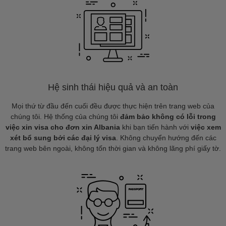
Hệ sinh thái hiệu quả và an toàn
Mọi thứ từ đầu đến cuối đều được thực hiện trên trang web của
chúng tôi. Hệ thống của chúng tôi
đảm bảo không có lỗi trong
việc xin visa cho đơn xin Albania
khi bạn tiến hành với
việc xem
xét bổ sung bởi các đại lý visa
. Không chuyển hướng đến các
trang web bên ngoài, không tốn thời gian và không lãng phí giấy tờ.