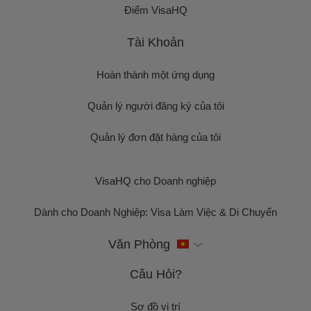
Điểm VisaHQ
Tài Khoản
Hoàn thành một ứng dụng
Quản lý người đăng ký của tôi
Quản lý đơn đặt hàng của tôi
VisaHQ cho Doanh nghiệp
Dành cho Doanh Nghiệp: Visa Làm Việc & Di Chuyển
Văn Phòng
Câu Hỏi?
Sơ đồ vị trí