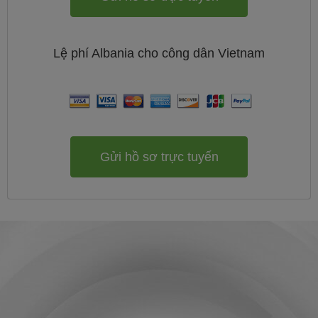
Lệ phí
Albania cho công dân
Vietnam
Gửi hồ sơ trực tuyến