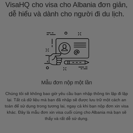
VisaHQ cho visa cho Albania đơn giản,
dễ hiểu và dành cho người đi du lịch.
Mẫu đơn nộp một lần
Chúng tôi sẽ không bao giờ yêu cầu bạn nhập thông tin lặp đi lặp
lại. Tất cả dữ liệu mà bạn đã nhập sẽ được lưu trữ một cách an
toàn để sử dụng trong tương lai, ngay cả khi bạn nộp đơn xin visa
khác. Đây là mẫu đơn xin visa cuối cùng cho Albania mà bạn sẽ
thấy và rất dễ sử dụng.