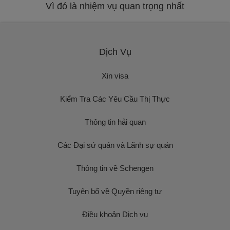
Vì đó là nhiệm vụ quan trọng nhất
Dịch Vụ
Xin visa
Kiểm Tra Các Yêu Cầu Thị Thực
Thông tin hải quan
Các Đại sứ quán và Lãnh sự quán
Thông tin về Schengen
Tuyên bố về Quyền riêng tư
Điều khoản Dịch vụ