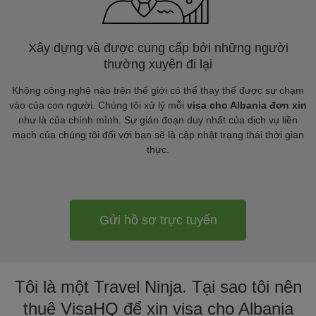
Xây dựng và được cung cấp bởi những người
thường xuyên đi lại
Không công nghệ nào trên thế giới có thể thay thế được sự chạm
vào của con người. Chúng tôi xử lý mỗi
visa cho Albania đơn xin
như là của chính mình. Sự gián đoạn duy nhất của dịch vụ liền
mạch của chúng tôi đối với bạn sẽ là cập nhật trạng thái thời gian
thực.
Gửi hồ sơ trực tuyến
Tôi là một Travel Ninja. Tại sao tôi nên
thuê VisaHQ để xin visa cho Albania