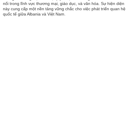
nối trong lĩnh vực thương mại, giáo dục, và văn hóa. Sự hiện diện
này cung cấp một nền tảng vững chắc cho việc phát triển quan hệ
quốc tế giữa Albania và Việt Nam.