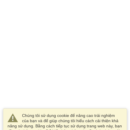
Chúng tôi sử dụng cookie để nâng cao trải nghiệm
của bạn và để giúp chúng tôi hiểu cách cải thiện khả
năng sử dụng. Bằng cách tiếp tục sử dụng trang web này, bạn