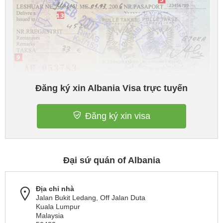
Đăng ký xin Albania Visa trực tuyến
Đăng ký xin visa
Đại sứ quán of Albania
Địa chỉ nhà
Jalan Bukit Ledang, Off Jalan Duta
Kuala Lumpur
Malaysia