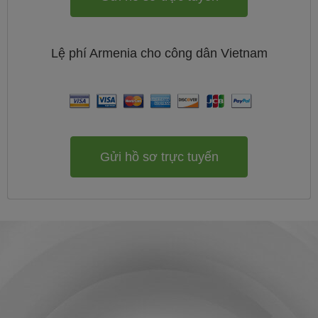
Lệ phí
Armenia cho công dân
Vietnam
Gửi hồ sơ trực tuyến