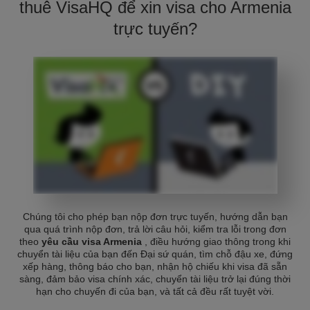
thuê VisaHQ để xin visa cho Armenia
trực tuyến?
Chúng tôi cho phép bạn nộp đơn trực tuyến, hướng dẫn bạn
qua quá trình nộp đơn, trả lời câu hỏi, kiểm tra lỗi trong đơn
theo
yêu cầu visa Armenia
, điều hướng giao thông trong khi
chuyển tài liệu của bạn đến Đại sứ quán, tìm chỗ đậu xe, đứng
xếp hàng, thông báo cho bạn, nhận hộ chiếu khi visa đã sẵn
sàng, đảm bảo visa chính xác, chuyển tài liệu trở lại đúng thời
hạn cho chuyến đi của bạn, và tất cả đều rất tuyệt vời.