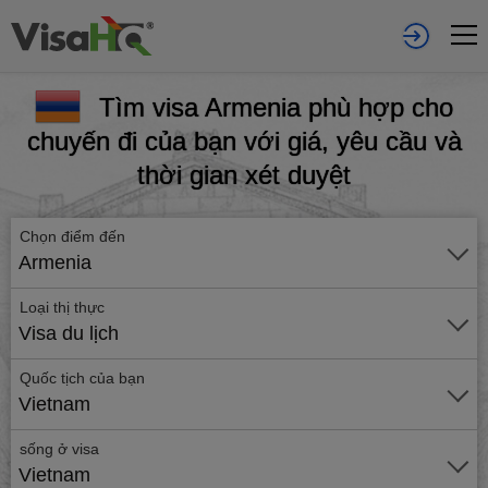
Tìm visa Armenia phù hợp cho
chuyến đi của bạn với giá, yêu cầu và
thời gian xét duyệt
Chọn điểm đến
Armenia
Loại thị thực
Visa du lịch
Quốc tịch của bạn
Vietnam
sống ở visa
Vietnam
Gửi