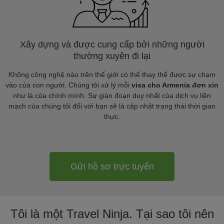
Xây dựng và được cung cấp bởi những người
thường xuyên đi lại
Không công nghệ nào trên thế giới có thể thay thế được sự chạm
vào của con người. Chúng tôi xử lý mỗi
visa cho Armenia đơn xin
như là của chính mình. Sự gián đoạn duy nhất của dịch vụ liền
mạch của chúng tôi đối với bạn sẽ là cập nhật trạng thái thời gian
thực.
Gửi hồ sơ trực tuyến
Tôi là một Travel Ninja. Tại sao tôi nên