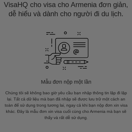
VisaHQ cho visa cho Armenia đơn giản,
dễ hiểu và dành cho người đi du lịch.
Mẫu đơn nộp một lần
Chúng tôi sẽ không bao giờ yêu cầu bạn nhập thông tin lặp đi lặp
lại. Tất cả dữ liệu mà bạn đã nhập sẽ được lưu trữ một cách an
toàn để sử dụng trong tương lai, ngay cả khi bạn nộp đơn xin visa
khác. Đây là mẫu đơn xin visa cuối cùng cho Armenia mà bạn sẽ
thấy và rất dễ sử dụng.