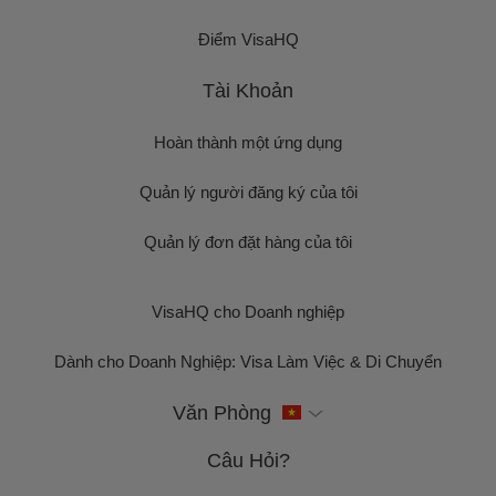
Điểm VisaHQ
Tài Khoản
Hoàn thành một ứng dụng
Quản lý người đăng ký của tôi
Quản lý đơn đặt hàng của tôi
VisaHQ cho Doanh nghiệp
Dành cho Doanh Nghiệp: Visa Làm Việc & Di Chuyển
Văn Phòng
Câu Hỏi?