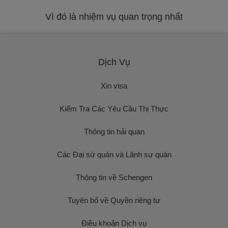
Vì đó là nhiệm vụ quan trọng nhất
Dịch Vụ
Xin visa
Kiểm Tra Các Yêu Cầu Thị Thực
Thông tin hải quan
Các Đại sứ quán và Lãnh sự quán
Thông tin về Schengen
Tuyên bố về Quyền riêng tư
Điều khoản Dịch vụ