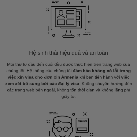
Hệ sinh thái hiệu quả và an toàn
Mọi thứ từ đầu đến cuối đều được thực hiện trên trang web của
chúng tôi. Hệ thống của chúng tôi
đảm bảo không có lỗi trong
việc xin visa cho đơn xin Armenia
khi bạn tiến hành với
việc
xem xét bổ sung bởi các đại lý visa
. Không chuyển hướng đến
các trang web bên ngoài, không tốn thời gian và không lãng phí
giấy tờ.