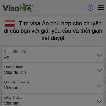
Tìm visa Áo phù hợp cho chuyến
đi của bạn với giá, yêu cầu và thời gian
xét duyệt
Chọn điểm đến
Áo
Loại thị thực
Visa du lịch
Quốc tịch của bạn
Vietnam
sống ở visa
Vietnam
Gửi