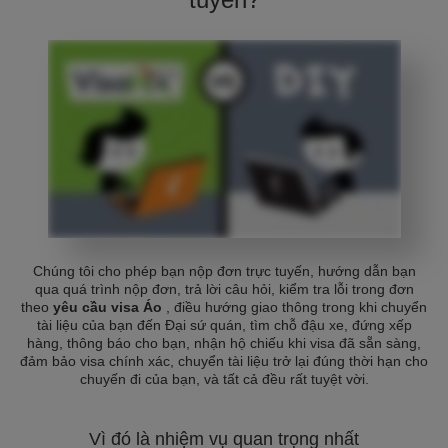
Chúng tôi cho phép bạn nộp đơn trực tuyến, hướng dẫn bạn
qua quá trình nộp đơn, trả lời câu hỏi, kiểm tra lỗi trong đơn
theo
yêu cầu visa Áo
, điều hướng giao thông trong khi chuyển
tài liệu của bạn đến Đại sứ quán, tìm chỗ đậu xe, đứng xếp
hàng, thông báo cho bạn, nhận hộ chiếu khi visa đã sẵn sàng,
đảm bảo visa chính xác, chuyển tài liệu trở lại đúng thời hạn cho
chuyến đi của bạn, và tất cả đều rất tuyệt vời.
Vì đó là nhiệm vụ quan trọng nhất