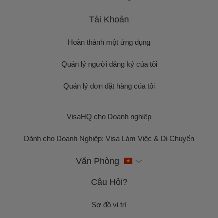
Tài Khoản
Hoàn thành một ứng dụng
Quản lý người đăng ký của tôi
Quản lý đơn đặt hàng của tôi
VisaHQ cho Doanh nghiệp
Dành cho Doanh Nghiệp: Visa Làm Việc & Di Chuyển
Văn Phòng
Câu Hỏi?
Sơ đồ vị trí