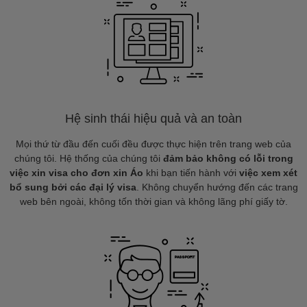
Hệ sinh thái hiệu quả và an toàn
Mọi thứ từ đầu đến cuối đều được thực hiện trên trang web của
chúng tôi. Hệ thống của chúng tôi
đảm bảo không có lỗi trong
việc xin visa cho đơn xin Áo
khi bạn tiến hành với
việc xem xét
bổ sung bởi các đại lý visa
. Không chuyển hướng đến các trang
web bên ngoài, không tốn thời gian và không lãng phí giấy tờ.