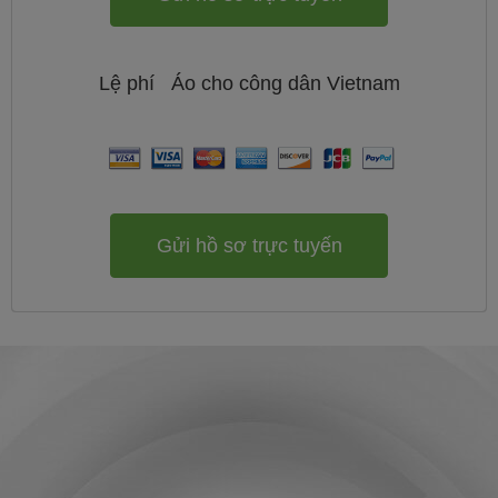
Lệ phí
Áo cho công dân
Vietnam
Gửi hồ sơ trực tuyến