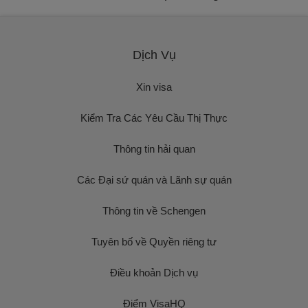
Dịch Vụ
Xin visa
Kiểm Tra Các Yêu Cầu Thị Thực
Thông tin hải quan
Các Đại sứ quán và Lãnh sự quán
Thông tin về Schengen
Tuyên bố về Quyền riêng tư
Điều khoản Dịch vụ
Điểm VisaHQ