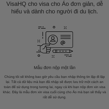
VisaHQ cho visa cho Áo đơn giản, dễ
hiểu và dành cho người đi du lịch.
Mẫu đơn nộp một lần
Chúng tôi sẽ không bao giờ yêu cầu bạn nhập thông tin lặp đi lặp
lại. Tất cả dữ liệu mà bạn đã nhập sẽ được lưu trữ một cách an
toàn để sử dụng trong tương lai, ngay cả khi bạn nộp đơn xin visa
khác. Đây là mẫu đơn xin visa cuối cùng cho Áo mà bạn sẽ thấy và
rất dễ sử dụng.