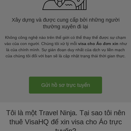
Xây dựng và được cung cấp bởi những người
thường xuyên đi lại
Không công nghệ nào trên thế giới có thể thay thế được sự chạm
vào của con người. Chúng tôi xử lý mỗi
visa cho Áo đơn xin
như
là của chính mình. Sự gián đoạn duy nhất của dịch vụ liền mạch
của chúng tôi đối với bạn sẽ là cập nhật trạng thái thời gian thực.
Gửi hồ sơ trực tuyến
Tôi là một Travel Ninja. Tại sao tôi nên
thuê VisaHQ để xin visa cho Áo trực
tuyến?