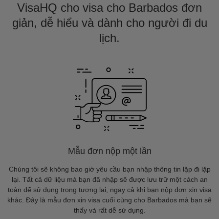
VisaHQ cho visa cho Barbados đơn
giản, dễ hiểu và dành cho người đi du
lịch.
Mẫu đơn nộp một lần
Chúng tôi sẽ không bao giờ yêu cầu bạn nhập thông tin lặp đi lặp
lại. Tất cả dữ liệu mà bạn đã nhập sẽ được lưu trữ một cách an
toàn để sử dụng trong tương lai, ngay cả khi bạn nộp đơn xin visa
khác. Đây là mẫu đơn xin visa cuối cùng cho Barbados mà bạn sẽ
thấy và rất dễ sử dụng.