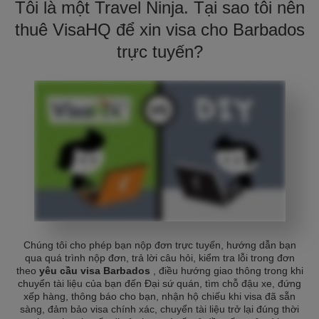
Tôi là một Travel Ninja. Tại sao tôi nên
thuê VisaHQ để xin visa cho Barbados
trực tuyến?
Chúng tôi cho phép bạn nộp đơn trực tuyến, hướng dẫn bạn
qua quá trình nộp đơn, trả lời câu hỏi, kiểm tra lỗi trong đơn
theo
yêu cầu visa Barbados
, điều hướng giao thông trong khi
chuyển tài liệu của bạn đến Đại sứ quán, tìm chỗ đậu xe, đứng
xếp hàng, thông báo cho bạn, nhận hộ chiếu khi visa đã sẵn
sàng, đảm bảo visa chính xác, chuyển tài liệu trở lại đúng thời