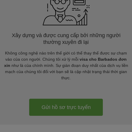
Xây dựng và được cung cấp bởi những người
thường xuyên đi lại
Không công nghệ nào trên thế giới có thể thay thế được sự chạm
vào của con người. Chúng tôi xử lý mỗi
visa cho Barbados đơn
xin
như là của chính mình. Sự gián đoạn duy nhất của dịch vụ liền
mạch của chúng tôi đối với bạn sẽ là cập nhật trạng thái thời gian
thực.
Gửi hồ sơ trực tuyến