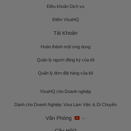
Điều khoản Dịch vụ
Điểm VisaHQ
Tài Khoản
Hoàn thành một ứng dụng
Quản lý người đăng ký của tôi
Quản lý đơn đặt hàng của tôi
VisaHQ cho Doanh nghiệp
Dành cho Doanh Nghiệp: Visa Làm Việc & Di Chuyển
Văn Phòng
Câu Hỏi?