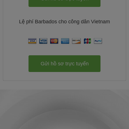
Lệ phí
Barbados cho công dân
Vietnam
Gửi hồ sơ trực tuyến