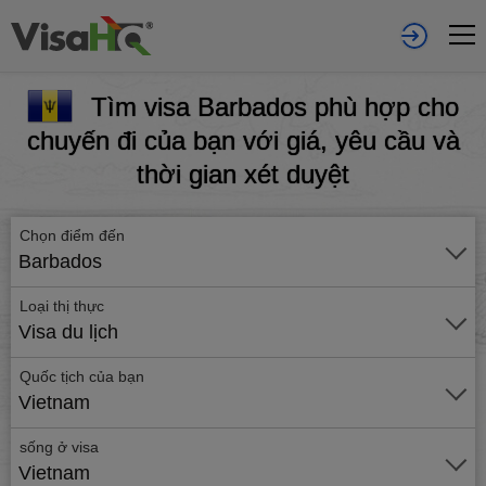
Tìm visa Barbados phù hợp cho
chuyến đi của bạn với giá, yêu cầu và
thời gian xét duyệt
Chọn điểm đến
Barbados
Loại thị thực
Visa du lịch
Quốc tịch của bạn
Vietnam
sống ở visa
Vietnam
Gửi