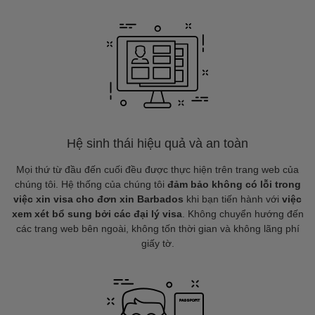
Hệ sinh thái hiệu quả và an toàn
Mọi thứ từ đầu đến cuối đều được thực hiện trên trang web của
chúng tôi. Hệ thống của chúng tôi
đảm bảo không có lỗi trong
việc xin visa cho đơn xin Barbados
khi bạn tiến hành với
việc
xem xét bổ sung bởi các đại lý visa
. Không chuyển hướng đến
các trang web bên ngoài, không tốn thời gian và không lãng phí
giấy tờ.