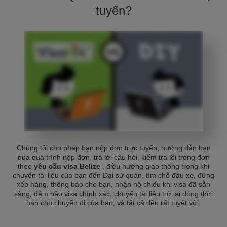
tuyến?
Chúng tôi cho phép bạn nộp đơn trực tuyến, hướng dẫn bạn
qua quá trình nộp đơn, trả lời câu hỏi, kiểm tra lỗi trong đơn
theo
yêu cầu visa Belize
, điều hướng giao thông trong khi
chuyển tài liệu của bạn đến Đại sứ quán, tìm chỗ đậu xe, đứng
xếp hàng, thông báo cho bạn, nhận hộ chiếu khi visa đã sẵn
sàng, đảm bảo visa chính xác, chuyển tài liệu trở lại đúng thời
hạn cho chuyến đi của bạn, và tất cả đều rất tuyệt vời.