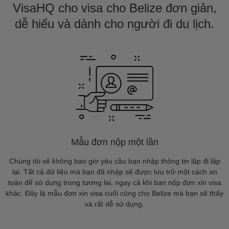
VisaHQ cho visa cho Belize đơn giản,
dễ hiểu và dành cho người đi du lịch.
Mẫu đơn nộp một lần
Chúng tôi sẽ không bao giờ yêu cầu bạn nhập thông tin lặp đi lặp
lại. Tất cả dữ liệu mà bạn đã nhập sẽ được lưu trữ một cách an
toàn để sử dụng trong tương lai, ngay cả khi bạn nộp đơn xin visa
khác. Đây là mẫu đơn xin visa cuối cùng cho Belize mà bạn sẽ thấy
và rất dễ sử dụng.