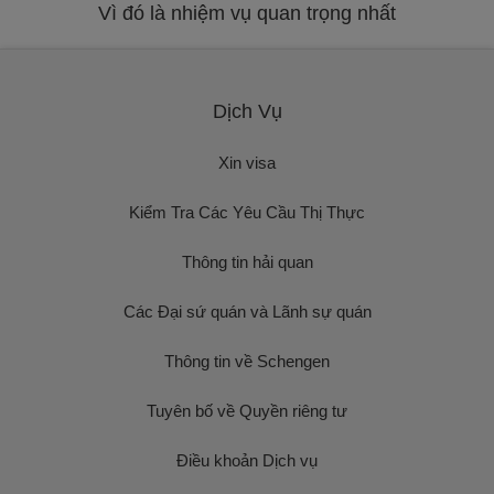
Vì đó là nhiệm vụ quan trọng nhất
Dịch Vụ
Xin visa
Kiểm Tra Các Yêu Cầu Thị Thực
Thông tin hải quan
Các Đại sứ quán và Lãnh sự quán
Thông tin về Schengen
Tuyên bố về Quyền riêng tư
Điều khoản Dịch vụ