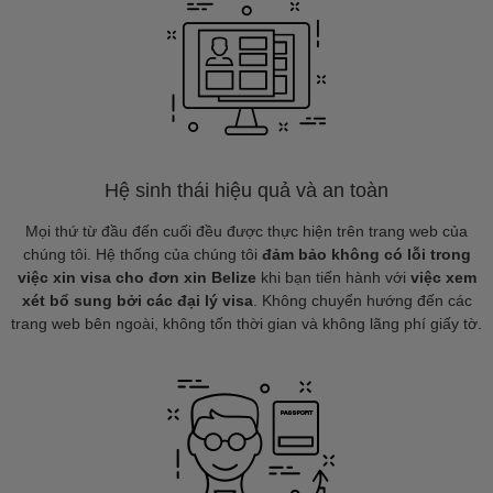
Hệ sinh thái hiệu quả và an toàn
Mọi thứ từ đầu đến cuối đều được thực hiện trên trang web của
chúng tôi. Hệ thống của chúng tôi
đảm bảo không có lỗi trong
việc xin visa cho đơn xin Belize
khi bạn tiến hành với
việc xem
xét bổ sung bởi các đại lý visa
. Không chuyển hướng đến các
trang web bên ngoài, không tốn thời gian và không lãng phí giấy tờ.