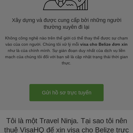
Xây dựng và được cung cấp bởi những người
thường xuyên đi lại
Không công nghệ nào trên thế giới có thể thay thế được sự chạm
vào của con người. Chúng tôi xử lý mỗi
visa cho Belize đơn xin
như là của chính mình. Sự gián đoạn duy nhất của dịch vụ liền
mạch của chúng tôi đối với bạn sẽ là cập nhật trạng thái thời gian
thực.
Gửi hồ sơ trực tuyến
Tôi là một Travel Ninja. Tại sao tôi nên
thuê VisaHQ để xin visa cho Belize trực