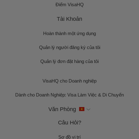
Điểm VisaHQ
Tài Khoản
Hoàn thành một ứng dụng
Quản lý người đăng ký của tôi
Quản lý đơn đặt hàng của tôi
VisaHQ cho Doanh nghiệp
Dành cho Doanh Nghiệp: Visa Làm Việc & Di Chuyển
Văn Phòng
Câu Hỏi?
Sơ đồ vị trí