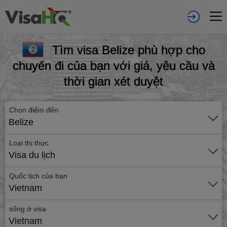
Tìm visa Belize phù hợp cho
chuyến đi của bạn với giá, yêu cầu và
thời gian xét duyệt
Chọn điểm đến
Belize
Loại thị thực
Visa du lịch
Quốc tịch của bạn
Vietnam
sống ở visa
Vietnam
Gửi