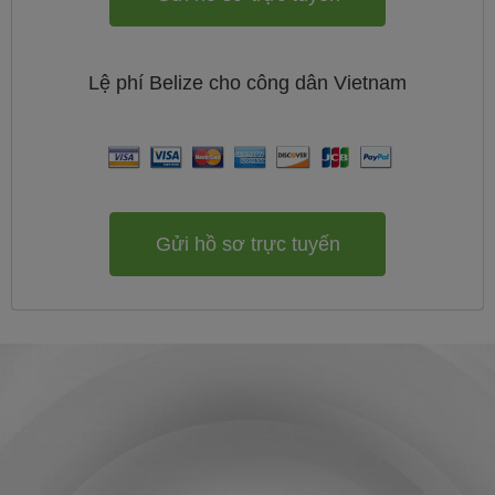
Lệ phí
Belize cho công dân
Vietnam
Gửi hồ sơ trực tuyến