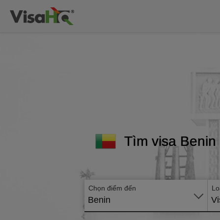
Tìm visa Benin 
Chọn điểm đến
Lo
Benin
Vi