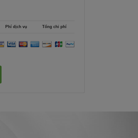
Phí dịch vụ
Tổng chi phí