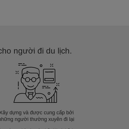
ho người đi du lịch.
Xây dựng và được cung cấp bởi
những người thường xuyên đi lại