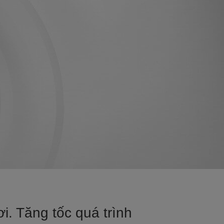
i. Tăng tốc quá trình