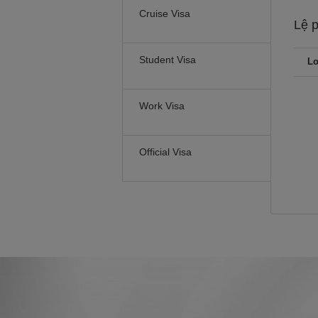
Cruise Visa
Lệ 
Student Visa
Lo
Work Visa
Official Visa