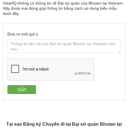
VisaHQ không có thông tin về Đại sứ quán của Bhutan tại Vietnam.
Hãy thoải mái đóng góp thông tin bằng cách sử dụng biểu mẫu
dưới đây.
Đưa ra một gợi ý
Tại sao Đăng ký Chuyến đi tại Đại sứ quán Bhutan lại