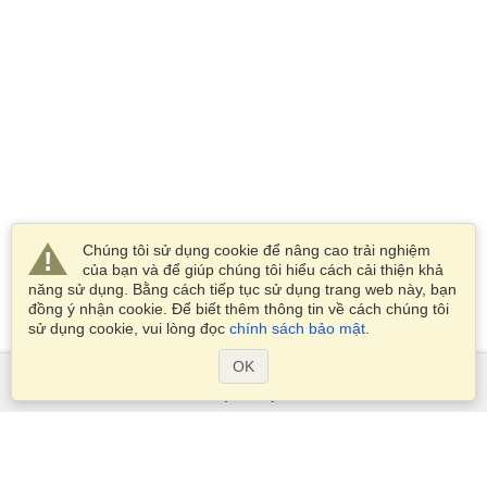
Chúng tôi sử dụng cookie để nâng cao trải nghiệm
của bạn và để giúp chúng tôi hiểu cách cải thiện khả
năng sử dụng. Bằng cách tiếp tục sử dụng trang web này, bạn
đồng ý nhận cookie. Để biết thêm thông tin về cách chúng tôi
sử dụng cookie, vui lòng đọc
chính sách bảo mật
.
OK
Dịch Vụ
Xin visa