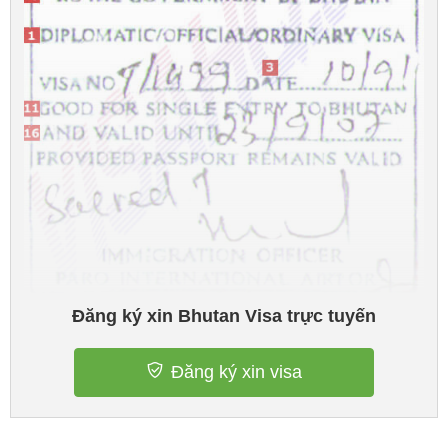
Đăng ký xin Bhutan Visa trực tuyến
Đăng ký xin visa