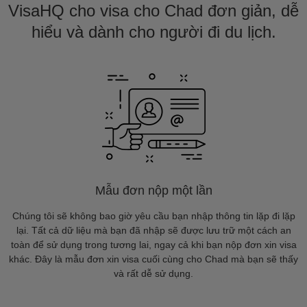
VisaHQ cho visa cho Chad đơn giản, dễ
hiểu và dành cho người đi du lịch.
Mẫu đơn nộp một lần
Chúng tôi sẽ không bao giờ yêu cầu bạn nhập thông tin lặp đi lặp
lại. Tất cả dữ liệu mà bạn đã nhập sẽ được lưu trữ một cách an
toàn để sử dụng trong tương lai, ngay cả khi bạn nộp đơn xin visa
khác. Đây là mẫu đơn xin visa cuối cùng cho Chad mà bạn sẽ thấy
và rất dễ sử dụng.