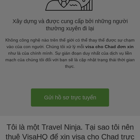
Xây dựng và được cung cấp bởi những người
thường xuyên đi lại
Không công nghệ nào trên thế giới có thể thay thế được sự chạm
vào của con người. Chúng tôi xử lý mỗi
visa cho Chad đơn xin
như là của chính mình. Sự gián đoạn duy nhất của dịch vụ liền
mạch của chúng tôi đối với bạn sẽ là cập nhật trạng thái thời gian
thực.
Gửi hồ sơ trực tuyến
Tôi là một Travel Ninja. Tại sao tôi nên
thuê VisaHQ để xin visa cho Chad trực