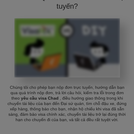
tuyến?
Chúng tôi cho phép bạn nộp đơn trực tuyến, hướng dẫn bạn
qua quá trình nộp đơn, trả lời câu hỏi, kiểm tra lỗi trong đơn
theo
yêu cầu visa Chad
, điều hướng giao thông trong khi
chuyển tài liệu của bạn đến Đại sứ quán, tìm chỗ đậu xe, đứng
xếp hàng, thông báo cho bạn, nhận hộ chiếu khi visa đã sẵn
sàng, đảm bảo visa chính xác, chuyển tài liệu trở lại đúng thời
hạn cho chuyến đi của bạn, và tất cả đều rất tuyệt vời.