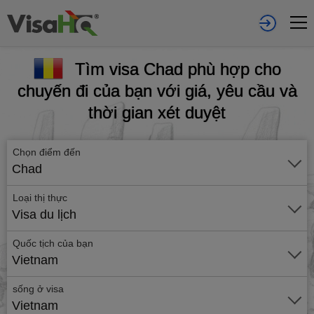
Tìm visa Chad phù hợp cho
chuyến đi của bạn với giá, yêu cầu và
thời gian xét duyệt
Chọn điểm đến
Chad
Loại thị thực
Visa du lịch
Quốc tịch của bạn
Vietnam
sống ở visa
Vietnam
Gửi