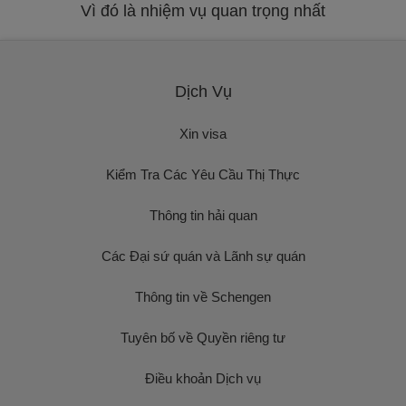
Vì đó là nhiệm vụ quan trọng nhất
Dịch Vụ
Xin visa
Kiểm Tra Các Yêu Cầu Thị Thực
Thông tin hải quan
Các Đại sứ quán và Lãnh sự quán
Thông tin về Schengen
Tuyên bố về Quyền riêng tư
Điều khoản Dịch vụ