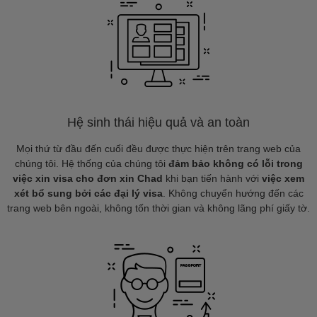
Hệ sinh thái hiệu quả và an toàn
Mọi thứ từ đầu đến cuối đều được thực hiện trên trang web của
chúng tôi. Hệ thống của chúng tôi
đảm bảo không có lỗi trong
việc xin visa cho đơn xin Chad
khi bạn tiến hành với
việc xem
xét bổ sung bởi các đại lý visa
. Không chuyển hướng đến các
trang web bên ngoài, không tốn thời gian và không lãng phí giấy tờ.