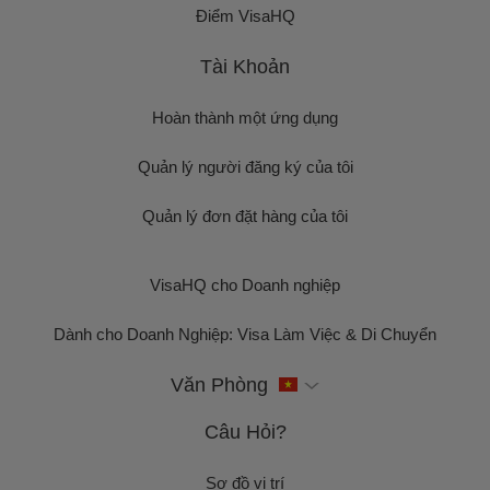
Điểm VisaHQ
Tài Khoản
Hoàn thành một ứng dụng
Quản lý người đăng ký của tôi
Quản lý đơn đặt hàng của tôi
VisaHQ cho Doanh nghiệp
Dành cho Doanh Nghiệp: Visa Làm Việc & Di Chuyển
Văn Phòng
Câu Hỏi?
Sơ đồ vị trí