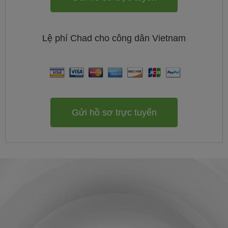
Lệ phí
Chad cho công dân
Vietnam
Gửi hồ sơ trực tuyến