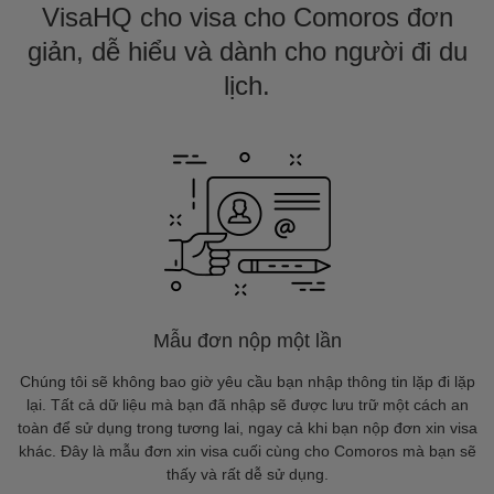
VisaHQ cho visa cho Comoros đơn
giản, dễ hiểu và dành cho người đi du
lịch.
Mẫu đơn nộp một lần
Chúng tôi sẽ không bao giờ yêu cầu bạn nhập thông tin lặp đi lặp
lại. Tất cả dữ liệu mà bạn đã nhập sẽ được lưu trữ một cách an
toàn để sử dụng trong tương lai, ngay cả khi bạn nộp đơn xin visa
khác. Đây là mẫu đơn xin visa cuối cùng cho Comoros mà bạn sẽ
thấy và rất dễ sử dụng.