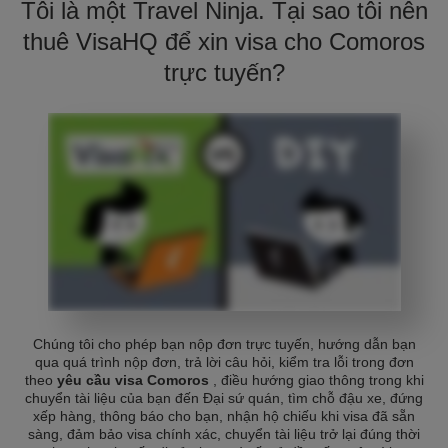
Tôi là một Travel Ninja. Tại sao tôi nên
thuê VisaHQ để xin visa cho Comoros
trực tuyến?
Chúng tôi cho phép bạn nộp đơn trực tuyến, hướng dẫn bạn
qua quá trình nộp đơn, trả lời câu hỏi, kiểm tra lỗi trong đơn
theo
yêu cầu visa Comoros
, điều hướng giao thông trong khi
chuyển tài liệu của bạn đến Đại sứ quán, tìm chỗ đậu xe, đứng
xếp hàng, thông báo cho bạn, nhận hộ chiếu khi visa đã sẵn
sàng, đảm bảo visa chính xác, chuyển tài liệu trở lại đúng thời