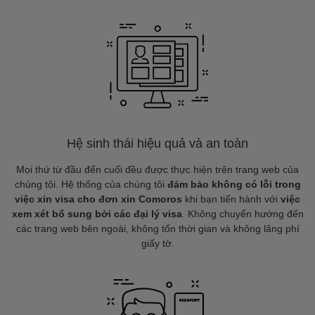
Hệ sinh thái hiệu quả và an toàn
Mọi thứ từ đầu đến cuối đều được thực hiện trên trang web của
chúng tôi. Hệ thống của chúng tôi
đảm bảo không có lỗi trong
việc xin visa cho đơn xin Comoros
khi bạn tiến hành với
việc
xem xét bổ sung bởi các đại lý visa
. Không chuyển hướng đến
các trang web bên ngoài, không tốn thời gian và không lãng phí
giấy tờ.