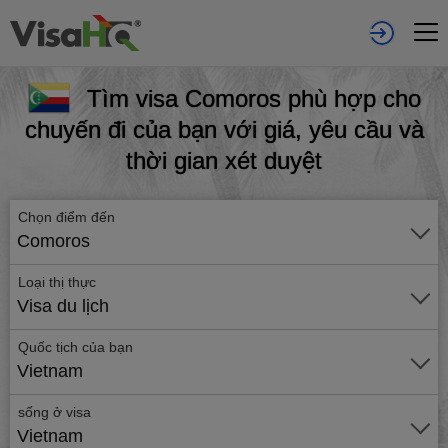
Tìm visa Comoros phù hợp cho
chuyến đi của bạn với giá, yêu cầu và
thời gian xét duyệt
Chọn điểm đến
Comoros
Loại thị thực
Visa du lịch
Quốc tịch của bạn
Vietnam
sống ở visa
Vietnam
Gửi