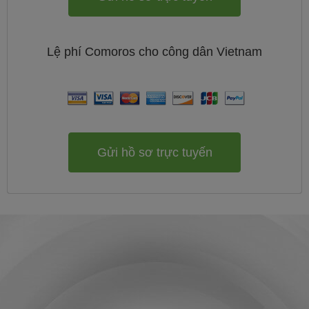
Lệ phí
Comoros cho công dân
Vietnam
Gửi hồ sơ trực tuyến