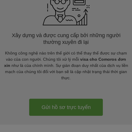
Xây dựng và được cung cấp bởi những người
thường xuyên đi lại
Không công nghệ nào trên thế giới có thể thay thế được sự chạm
vào của con người. Chúng tôi xử lý mỗi
visa cho Comoros đơn
xin
như là của chính mình. Sự gián đoạn duy nhất của dịch vụ liền
mạch của chúng tôi đối với bạn sẽ là cập nhật trạng thái thời gian
thực.
Gửi hồ sơ trực tuyến