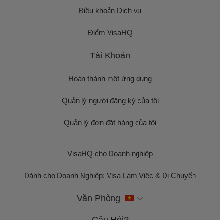
Điều khoản Dịch vụ
Điểm VisaHQ
Tài Khoản
Hoàn thành một ứng dụng
Quản lý người đăng ký của tôi
Quản lý đơn đặt hàng của tôi
VisaHQ cho Doanh nghiệp
Dành cho Doanh Nghiệp: Visa Làm Việc & Di Chuyển
Văn Phòng
Câu Hỏi?