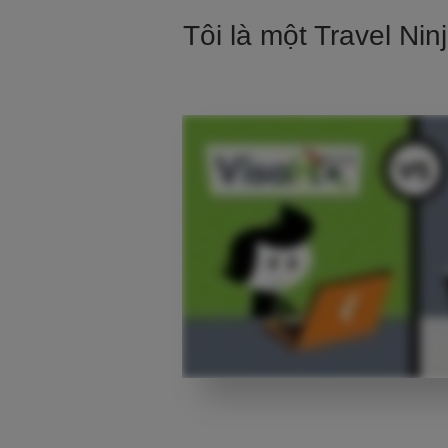
Tôi là một Travel Ni