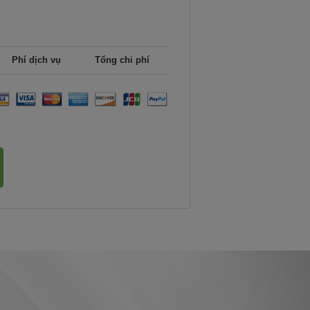
Phí dịch vụ
Tổng chi phí