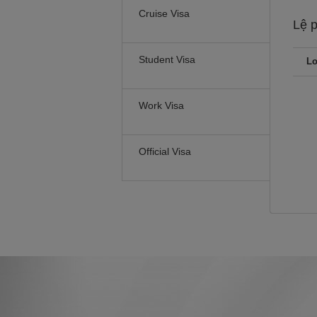
Cruise Visa
Lệ 
Student Visa
Lo
Work Visa
Official Visa