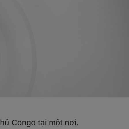
hủ Congo tại một nơi.