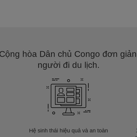
 Cộng hòa Dân chủ Congo đơn giản,
người đi du lịch.
Hệ sinh thái hiệu quả và an toàn