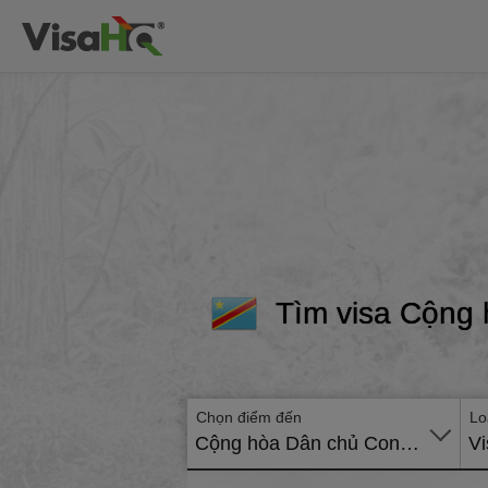
Tìm visa Cộng 
Chọn điểm đến
Lo
Cộng hòa Dân chủ Congo
Vi