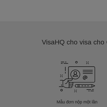
VisaHQ cho visa cho
Mẫu đơn nộp một lần