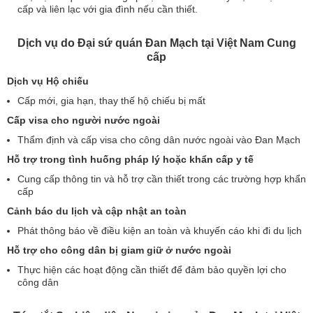
cấp và liên lạc với gia đình nếu cần thiết.
Dịch vụ do Đại sứ quán Đan Mạch tại Việt Nam Cung
cấp
Dịch vụ Hộ chiếu
Cấp mới, gia hạn, thay thế hộ chiếu bị mất
Cấp visa cho người nước ngoài
Thẩm định và cấp visa cho công dân nước ngoài vào Đan Mạch
Hỗ trợ trong tình huống pháp lý hoặc khẩn cấp y tế
Cung cấp thông tin và hỗ trợ cần thiết trong các trường hợp khẩn
cấp
Cảnh báo du lịch và cập nhật an toàn
Phát thông báo về điều kiện an toàn và khuyến cáo khi đi du lịch
Hỗ trợ cho công dân bị giam giữ ở nước ngoài
Thực hiện các hoạt động cần thiết để đảm bảo quyền lợi cho
công dân