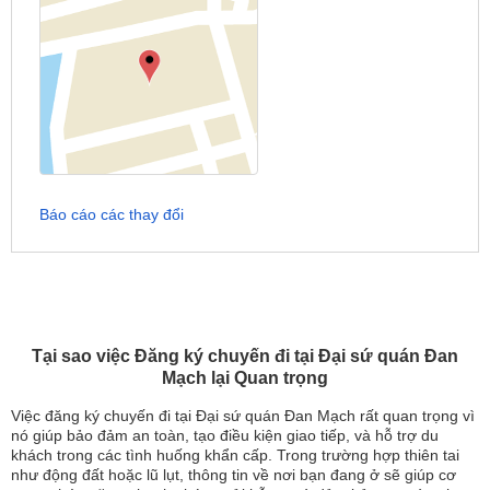
Báo cáo các thay đổi
Tại sao việc Đăng ký chuyến đi tại Đại sứ quán Đan
Mạch lại Quan trọng
Việc đăng ký chuyến đi tại Đại sứ quán Đan Mạch rất quan trọng vì
nó giúp bảo đảm an toàn, tạo điều kiện giao tiếp, và hỗ trợ du
khách trong các tình huống khẩn cấp. Trong trường hợp thiên tai
như động đất hoặc lũ lụt, thông tin về nơi bạn đang ở sẽ giúp cơ