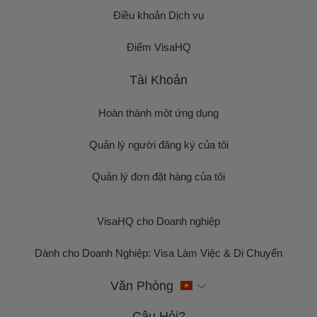
Điều khoản Dịch vụ
Điểm VisaHQ
Tài Khoản
Hoàn thành một ứng dụng
Quản lý người đăng ký của tôi
Quản lý đơn đặt hàng của tôi
VisaHQ cho Doanh nghiệp
Dành cho Doanh Nghiệp: Visa Làm Việc & Di Chuyển
Văn Phòng
Câu Hỏi?