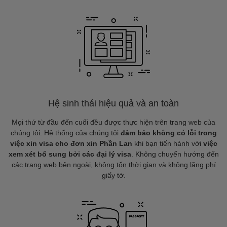
Hệ sinh thái hiệu quả và an toàn
Mọi thứ từ đầu đến cuối đều được thực hiện trên trang web của
chúng tôi. Hệ thống của chúng tôi
đảm bảo không có lỗi trong
việc xin visa cho đơn xin Phần Lan
khi bạn tiến hành với
việc
xem xét bổ sung bởi các đại lý visa
. Không chuyển hướng đến
các trang web bên ngoài, không tốn thời gian và không lãng phí
giấy tờ.