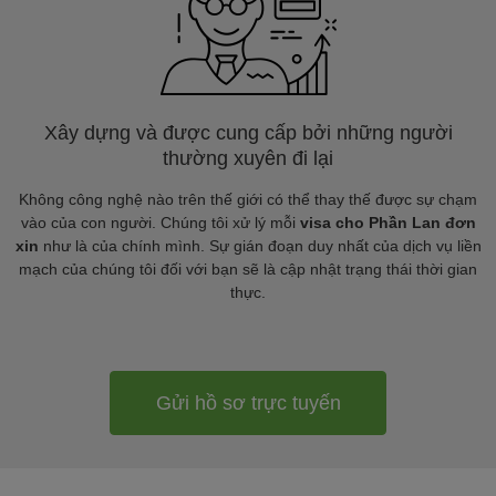
Xây dựng và được cung cấp bởi những người
thường xuyên đi lại
Không công nghệ nào trên thế giới có thể thay thế được sự chạm
vào của con người. Chúng tôi xử lý mỗi
visa cho Phần Lan đơn
xin
như là của chính mình. Sự gián đoạn duy nhất của dịch vụ liền
mạch của chúng tôi đối với bạn sẽ là cập nhật trạng thái thời gian
thực.
Gửi hồ sơ trực tuyến