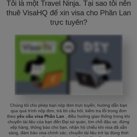
Tôi là một Travel Ninja. Tại sao tôi nên
thuê VisaHQ để xin visa cho Phần Lan
trực tuyến?
Chúng tôi cho phép bạn nộp đơn trực tuyến, hướng dẫn bạn
qua quá trình nộp đơn, trả lời câu hỏi, kiểm tra lỗi trong đơn
theo
yêu cầu visa Phần Lan
, điều hướng giao thông trong khi
chuyển tài liệu của bạn đến Đại sứ quán, tìm chỗ đậu xe, đứng
xếp hàng, thông báo cho bạn, nhận hộ chiếu khi visa đã sẵn
sàng, đảm bảo visa chính xác, chuyển tài liệu trở lại đúng thời