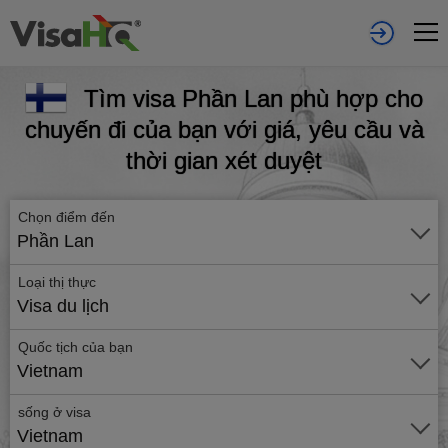
Tìm visa Phần Lan phù hợp cho
chuyến đi của bạn với giá, yêu cầu và
thời gian xét duyệt
Chọn điểm đến
Phần Lan
Loại thị thực
Visa du lịch
Quốc tịch của bạn
Vietnam
sống ở visa
Vietnam
Gửi