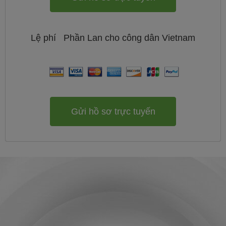
Lệ phí
Phần Lan cho công dân
Vietnam
Gửi hồ sơ trực tuyến