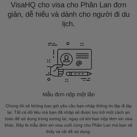
VisaHQ cho visa cho Phần Lan đơn
giản, dễ hiểu và dành cho người đi du
lịch.
Mẫu đơn nộp một lần
Chúng tôi sẽ không bao giờ yêu cầu bạn nhập thông tin lặp đi lặp
lại. Tất cả dữ liệu mà bạn đã nhập sẽ được lưu trữ một cách an
toàn để sử dụng trong tương lai, ngay cả khi bạn nộp đơn xin visa
khác. Đây là mẫu đơn xin visa cuối cùng cho Phần Lan mà bạn sẽ
thấy và rất dễ sử dụng.