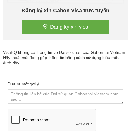
Đăng ký xin Gabon Visa trực tuyến
Đăng ký xin visa
VisaHQ không có thông tin về Đại sứ quán của Gabon tại Vietnam.
Hãy thoải mái đóng góp thông tin bằng cách sử dụng biểu mẫu
dưới đây.
Đưa ra một gợi ý