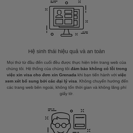
Hệ sinh thái hiệu quả và an toàn
Mọi thứ từ đầu đến cuối đều được thực hiện trên trang web của
chúng tôi. Hệ thống của chúng tôi
đảm bảo không có lỗi trong
việc xin visa cho đơn xin Grenada
khi bạn tiến hành với
việc
xem xét bổ sung bởi các đại lý visa
. Không chuyển hướng đến
các trang web bên ngoài, không tốn thời gian và không lãng phí
giấy tờ.