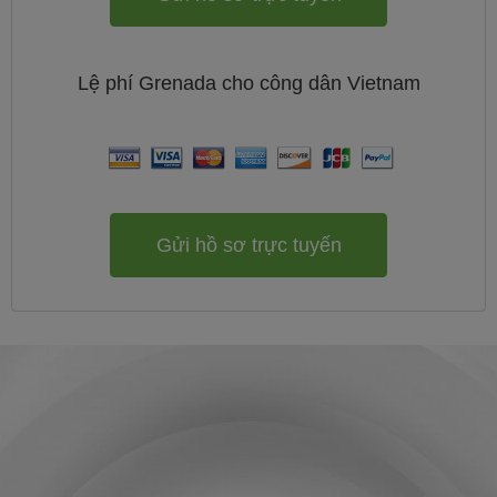
Lệ phí
Grenada cho công dân
Vietnam
Gửi hồ sơ trực tuyến