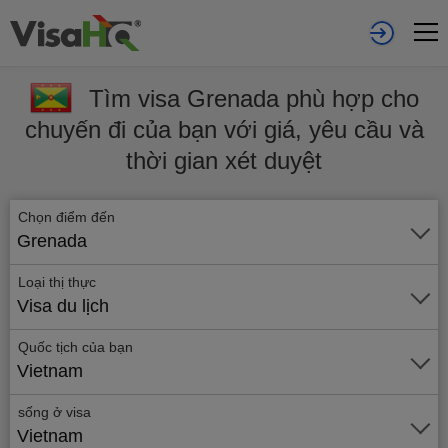
Tìm visa Grenada phù hợp cho
chuyến đi của bạn với giá, yêu cầu và
thời gian xét duyệt
Chọn điểm đến
Grenada
Loại thị thực
Visa du lịch
Quốc tịch của bạn
Vietnam
sống ở visa
Vietnam
Gửi