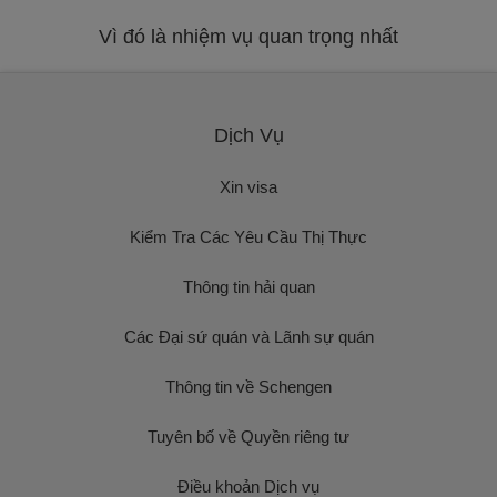
Vì đó là nhiệm vụ quan trọng nhất
Dịch Vụ
Xin visa
Kiểm Tra Các Yêu Cầu Thị Thực
Thông tin hải quan
Các Đại sứ quán và Lãnh sự quán
Thông tin về Schengen
Tuyên bố về Quyền riêng tư
Điều khoản Dịch vụ