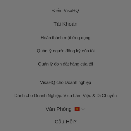
Điểm VisaHQ
Tài Khoản
Hoàn thành một ứng dụng
Quản lý người đăng ký của tôi
Quản lý đơn đặt hàng của tôi
VisaHQ cho Doanh nghiệp
Dành cho Doanh Nghiệp: Visa Làm Việc & Di Chuyển
Văn Phòng
Câu Hỏi?