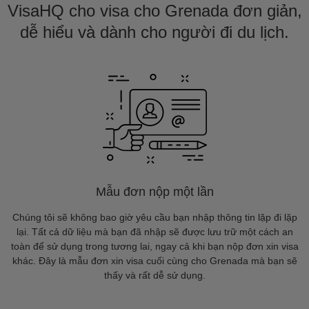
VisaHQ cho visa cho Grenada đơn giản,
dễ hiểu và dành cho người đi du lịch.
Mẫu đơn nộp một lần
Chúng tôi sẽ không bao giờ yêu cầu bạn nhập thông tin lặp đi lặp
lại. Tất cả dữ liệu mà bạn đã nhập sẽ được lưu trữ một cách an
toàn để sử dụng trong tương lai, ngay cả khi bạn nộp đơn xin visa
khác. Đây là mẫu đơn xin visa cuối cùng cho Grenada mà bạn sẽ
thấy và rất dễ sử dụng.