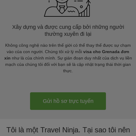
Xây dựng và được cung cấp bởi những người
thường xuyên đi lại
Không công nghệ nào trên thế giới có thể thay thế được sự chạm
vào của con người. Chúng tôi xử lý mỗi
visa cho Grenada đơn
xin
như là của chính mình. Sự gián đoạn duy nhất của dịch vụ liền
mạch của chúng tôi đối với bạn sẽ là cập nhật trạng thái thời gian
thực.
Gửi hồ sơ trực tuyến
Tôi là một Travel Ninja. Tại sao tôi nên