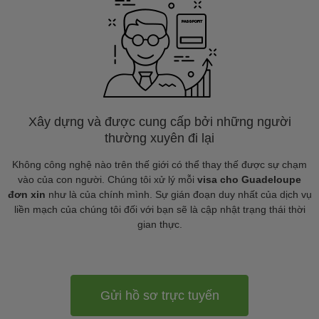
Xây dựng và được cung cấp bởi những người
thường xuyên đi lại
Không công nghệ nào trên thế giới có thể thay thế được sự chạm
vào của con người. Chúng tôi xử lý mỗi
visa cho Guadeloupe
đơn xin
như là của chính mình. Sự gián đoạn duy nhất của dịch vụ
liền mạch của chúng tôi đối với bạn sẽ là cập nhật trạng thái thời
gian thực.
Gửi hồ sơ trực tuyến