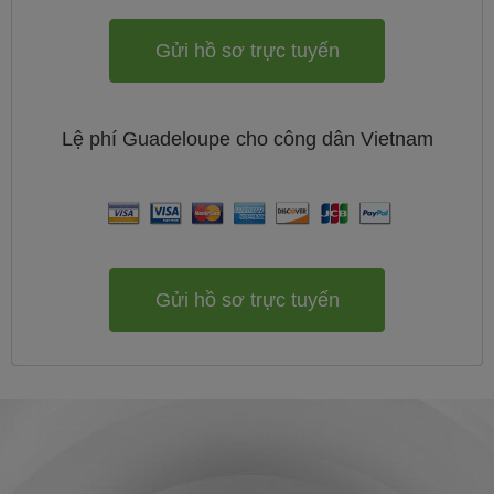
Gửi hồ sơ trực tuyến
Lệ phí
Guadeloupe cho công dân
Vietnam
Gửi hồ sơ trực tuyến