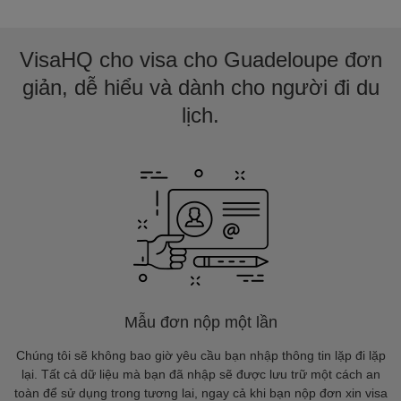
VisaHQ cho visa cho Guadeloupe đơn
giản, dễ hiểu và dành cho người đi du
lịch.
Mẫu đơn nộp một lần
Chúng tôi sẽ không bao giờ yêu cầu bạn nhập thông tin lặp đi lặp
lại. Tất cả dữ liệu mà bạn đã nhập sẽ được lưu trữ một cách an
toàn để sử dụng trong tương lai, ngay cả khi bạn nộp đơn xin visa