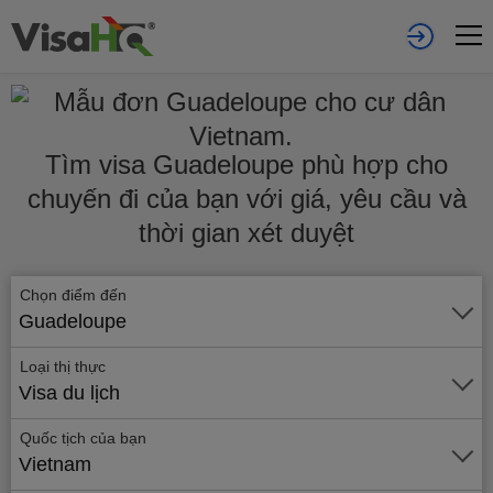
Tìm visa Guadeloupe phù hợp cho
chuyến đi của bạn với giá, yêu cầu và
thời gian xét duyệt
Chọn điểm đến
Guadeloupe
Loại thị thực
Visa du lịch
Quốc tịch của bạn
Vietnam