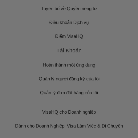
Tuyên bố về Quyền riêng tư
Điều khoản Dịch vụ
Điểm VisaHQ
Tài Khoản
Hoàn thành một ứng dụng
Quản lý người đăng ký của tôi
Quản lý đơn đặt hàng của tôi
VisaHQ cho Doanh nghiệp
Dành cho Doanh Nghiệp: Visa Làm Việc & Di Chuyển