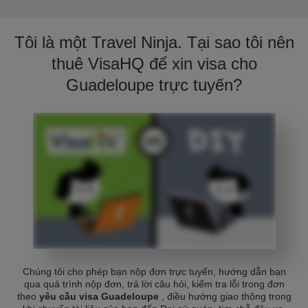
Tôi là một Travel Ninja. Tại sao tôi nên
thuê VisaHQ để xin visa cho
Guadeloupe trực tuyến?
Chúng tôi cho phép bạn nộp đơn trực tuyến, hướng dẫn bạn
qua quá trình nộp đơn, trả lời câu hỏi, kiểm tra lỗi trong đơn
theo
yêu cầu visa Guadeloupe
, điều hướng giao thông trong