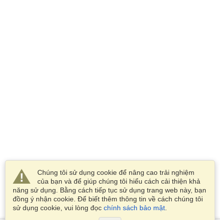
Chúng tôi sử dụng cookie để nâng cao trải nghiệm
của bạn và để giúp chúng tôi hiểu cách cải thiện khả
năng sử dụng. Bằng cách tiếp tục sử dụng trang web này, bạn
đồng ý nhận cookie. Để biết thêm thông tin về cách chúng tôi
sử dụng cookie, vui lòng đọc
chính sách bảo mật
.