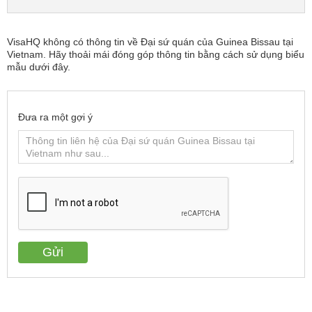
VisaHQ không có thông tin về Đại sứ quán của Guinea Bissau tại
Vietnam. Hãy thoải mái đóng góp thông tin bằng cách sử dụng biểu
mẫu dưới đây.
Đưa ra một gợi ý