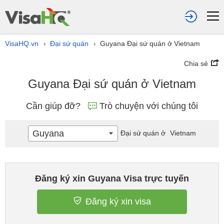
VisaHQ.vn
Đại sứ quán
Guyana Đại sứ quán ở Vietnam
›
›
Chia sẻ
Guyana Đại sứ quán ở Vietnam
Cần giúp đỡ?
Trò chuyện với chúng tôi
Guyana
Đại sứ quán ở
Vietnam
Đăng ký xin Guyana Visa trực tuyến
Đăng ký xin visa