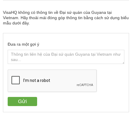
VisaHQ không có thông tin về Đại sứ quán của Guyana tại
Vietnam. Hãy thoải mái đóng góp thông tin bằng cách sử dụng biểu
mẫu dưới đây.
Đưa ra một gợi ý