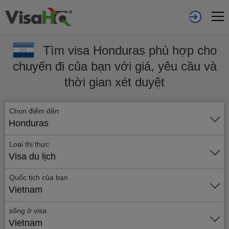
Tìm visa Honduras phù hợp cho
chuyến đi của bạn với giá, yêu cầu và
thời gian xét duyệt
Chọn điểm đến
Honduras
Loại thị thực
Visa du lịch
Quốc tịch của bạn
Vietnam
sống ở visa
Vietnam
Gửi