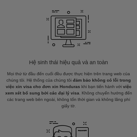
Hệ sinh thái hiệu quả và an toàn
Mọi thứ từ đầu đến cuối đều được thực hiện trên trang web của
chúng tôi. Hệ thống của chúng tôi
đảm bảo không có lỗi trong
việc xin visa cho đơn xin Honduras
khi bạn tiến hành với
việc
xem xét bổ sung bởi các đại lý visa
. Không chuyển hướng đến
các trang web bên ngoài, không tốn thời gian và không lãng phí
giấy tờ.