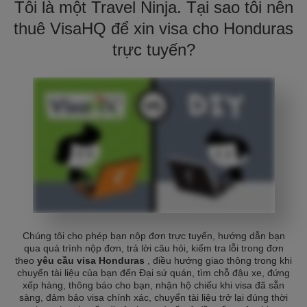
Tôi là một Travel Ninja. Tại sao tôi nên
thuê VisaHQ để xin visa cho Honduras
trực tuyến?
Chúng tôi cho phép bạn nộp đơn trực tuyến, hướng dẫn bạn
qua quá trình nộp đơn, trả lời câu hỏi, kiểm tra lỗi trong đơn
theo
yêu cầu visa Honduras
, điều hướng giao thông trong khi
chuyển tài liệu của bạn đến Đại sứ quán, tìm chỗ đậu xe, đứng
xếp hàng, thông báo cho bạn, nhận hộ chiếu khi visa đã sẵn
sàng, đảm bảo visa chính xác, chuyển tài liệu trở lại đúng thời