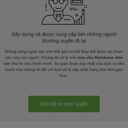
Xây dựng và được cung cấp bởi những người
thường xuyên đi lại
Không công nghệ nào trên thế giới có thể thay thế được sự chạm
vào của con người. Chúng tôi xử lý mỗi
visa cho Honduras đơn
xin
như là của chính mình. Sự gián đoạn duy nhất của dịch vụ liền
mạch của chúng tôi đối với bạn sẽ là cập nhật trạng thái thời gian
thực.
Gửi hồ sơ trực tuyến