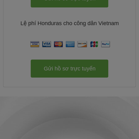
Lệ phí
Honduras cho công dân
Vietnam
Gửi hồ sơ trực tuyến