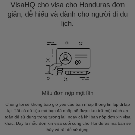
VisaHQ cho visa cho Honduras đơn
giản, dễ hiểu và dành cho người đi du
lịch.
Mẫu đơn nộp một lần
Chúng tôi sẽ không bao giờ yêu cầu bạn nhập thông tin lặp đi lặp
lại. Tất cả dữ liệu mà bạn đã nhập sẽ được lưu trữ một cách an
toàn để sử dụng trong tương lai, ngay cả khi bạn nộp đơn xin visa
khác. Đây là mẫu đơn xin visa cuối cùng cho Honduras mà bạn sẽ
thấy và rất dễ sử dụng.