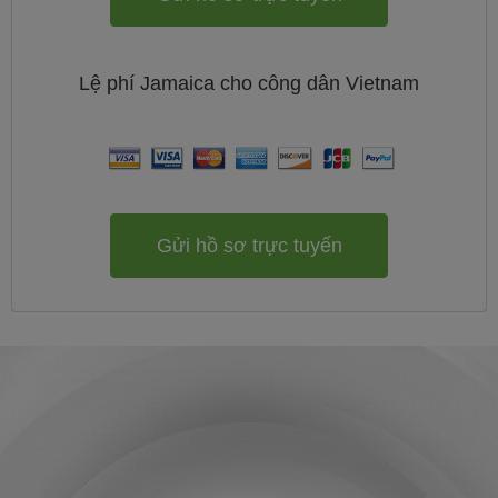
Lệ phí
Jamaica cho công dân
Vietnam
Gửi hồ sơ trực tuyến