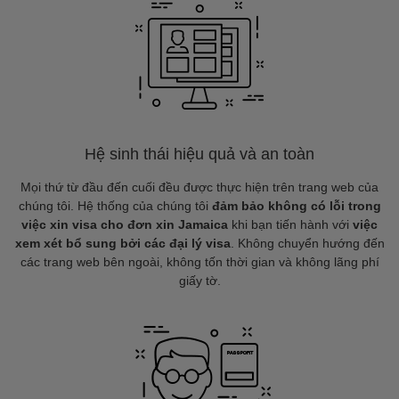
Hệ sinh thái hiệu quả và an toàn
Mọi thứ từ đầu đến cuối đều được thực hiện trên trang web của
chúng tôi. Hệ thống của chúng tôi
đảm bảo không có lỗi trong
việc xin visa cho đơn xin Jamaica
khi bạn tiến hành với
việc
xem xét bổ sung bởi các đại lý visa
. Không chuyển hướng đến
các trang web bên ngoài, không tốn thời gian và không lãng phí
giấy tờ.