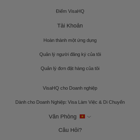
Điểm VisaHQ
Tài Khoản
Hoàn thành một ứng dụng
Quản lý người đăng ký của tôi
Quản lý đơn đặt hàng của tôi
VisaHQ cho Doanh nghiệp
Dành cho Doanh Nghiệp: Visa Làm Việc & Di Chuyển
Văn Phòng
Câu Hỏi?