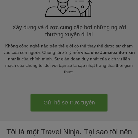
Xây dựng và được cung cấp bởi những người
thường xuyên đi lại
Không công nghệ nào trên thế giới có thể thay thế được sự chạm
vào của con người. Chúng tôi xử lý mỗi
visa cho Jamaica đơn xin
như là của chính mình. Sự gián đoạn duy nhất của dịch vụ liền
mạch của chúng tôi đối với bạn sẽ là cập nhật trạng thái thời gian
thực.
Gửi hồ sơ trực tuyến
Tôi là một Travel Ninja. Tại sao tôi nên