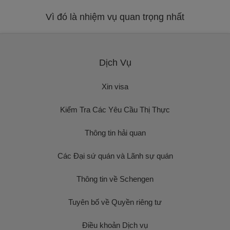
Vì đó là nhiệm vụ quan trọng nhất
Dịch Vụ
Xin visa
Kiểm Tra Các Yêu Cầu Thị Thực
Thông tin hải quan
Các Đại sứ quán và Lãnh sự quán
Thông tin về Schengen
Tuyên bố về Quyền riêng tư
Điều khoản Dịch vụ