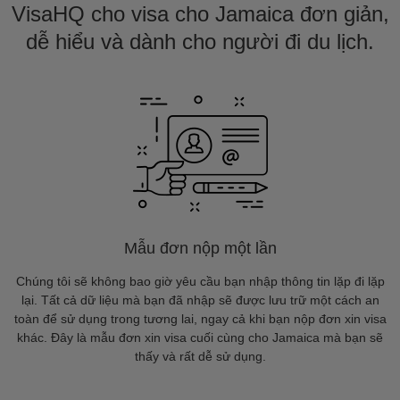
VisaHQ cho visa cho Jamaica đơn giản,
dễ hiểu và dành cho người đi du lịch.
Mẫu đơn nộp một lần
Chúng tôi sẽ không bao giờ yêu cầu bạn nhập thông tin lặp đi lặp
lại. Tất cả dữ liệu mà bạn đã nhập sẽ được lưu trữ một cách an
toàn để sử dụng trong tương lai, ngay cả khi bạn nộp đơn xin visa
khác. Đây là mẫu đơn xin visa cuối cùng cho Jamaica mà bạn sẽ
thấy và rất dễ sử dụng.