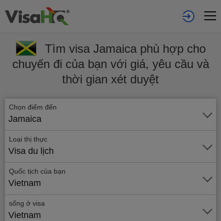
Tìm visa Jamaica phù hợp cho
chuyến đi của bạn với giá, yêu cầu và
thời gian xét duyệt
Chọn điểm đến
Jamaica
Loại thị thực
Visa du lịch
Quốc tịch của bạn
Vietnam
sống ở visa
Vietnam
Gửi