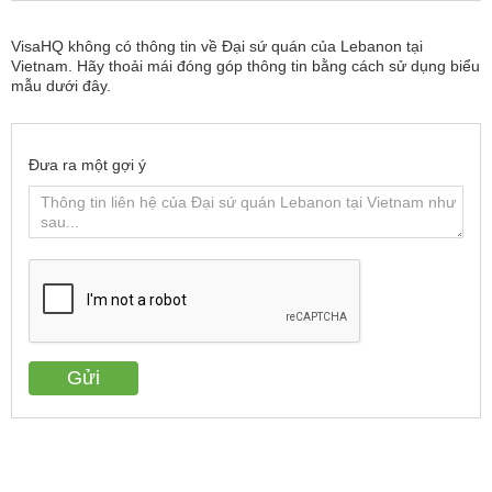
VisaHQ không có thông tin về Đại sứ quán của Lebanon tại
Vietnam. Hãy thoải mái đóng góp thông tin bằng cách sử dụng biểu
mẫu dưới đây.
Đưa ra một gợi ý