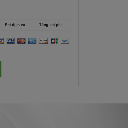
Phí dịch vụ
Tổng chi phí