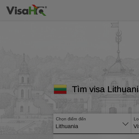
Tìm visa Lithuan
Chọn điểm đến
Lo
Lithuania
Vi