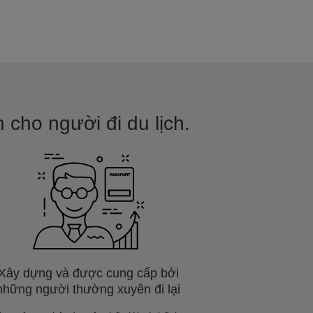
 cho người đi du lịch.
Xây dựng và được cung cấp bởi
những người thường xuyên đi lại