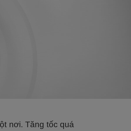
ột nơi. Tăng tốc quá