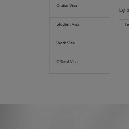
Cruise Visa
Lệ 
Student Visa
Lo
Work Visa
Official Visa