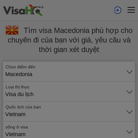
Tìm visa Macedonia phù hợp cho
chuyến đi của bạn với giá, yêu cầu và
thời gian xét duyệt
Chọn điểm đến
Macedonia
Loại thị thực
Visa du lịch
Quốc tịch của bạn
Vietnam
sống ở visa
Vietnam
Gửi