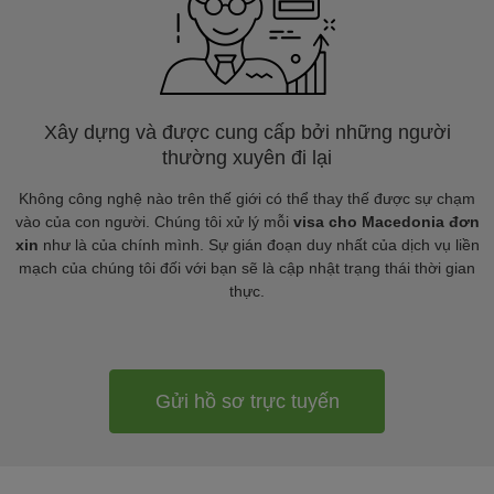
Xây dựng và được cung cấp bởi những người
thường xuyên đi lại
Không công nghệ nào trên thế giới có thể thay thế được sự chạm
vào của con người. Chúng tôi xử lý mỗi
visa cho Macedonia đơn
xin
như là của chính mình. Sự gián đoạn duy nhất của dịch vụ liền
mạch của chúng tôi đối với bạn sẽ là cập nhật trạng thái thời gian
thực.
Gửi hồ sơ trực tuyến