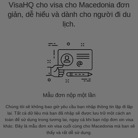
VisaHQ cho visa cho Macedonia đơn
giản, dễ hiểu và dành cho người đi du
lịch.
Mẫu đơn nộp một lần
Chúng tôi sẽ không bao giờ yêu cầu bạn nhập thông tin lặp đi lặp
lại. Tất cả dữ liệu mà bạn đã nhập sẽ được lưu trữ một cách an
toàn để sử dụng trong tương lai, ngay cả khi bạn nộp đơn xin visa
khác. Đây là mẫu đơn xin visa cuối cùng cho Macedonia mà bạn sẽ
thấy và rất dễ sử dụng.