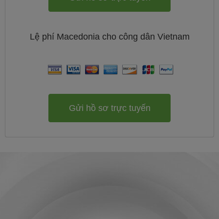
Lệ phí
Macedonia cho công dân
Vietnam
Gửi hồ sơ trực tuyến