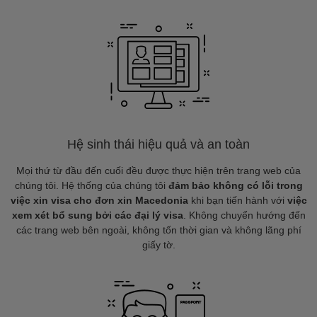
Hệ sinh thái hiệu quả và an toàn
Mọi thứ từ đầu đến cuối đều được thực hiện trên trang web của
chúng tôi. Hệ thống của chúng tôi
đảm bảo không có lỗi trong
việc xin visa cho đơn xin Macedonia
khi bạn tiến hành với
việc
xem xét bổ sung bởi các đại lý visa
. Không chuyển hướng đến
các trang web bên ngoài, không tốn thời gian và không lãng phí
giấy tờ.