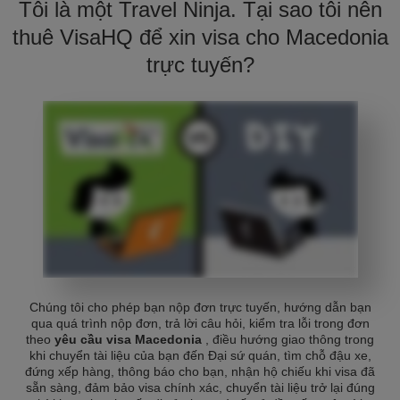
Tôi là một Travel Ninja. Tại sao tôi nên
thuê VisaHQ để xin visa cho Macedonia
trực tuyến?
Chúng tôi cho phép bạn nộp đơn trực tuyến, hướng dẫn bạn
qua quá trình nộp đơn, trả lời câu hỏi, kiểm tra lỗi trong đơn
theo
yêu cầu visa Macedonia
, điều hướng giao thông trong
khi chuyển tài liệu của bạn đến Đại sứ quán, tìm chỗ đậu xe,
đứng xếp hàng, thông báo cho bạn, nhận hộ chiếu khi visa đã
sẵn sàng, đảm bảo visa chính xác, chuyển tài liệu trở lại đúng