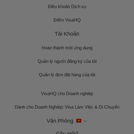
Điều khoản Dịch vụ
Điểm VisaHQ
Tài Khoản
Hoàn thành một ứng dụng
Quản lý người đăng ký của tôi
Quản lý đơn đặt hàng của tôi
VisaHQ cho Doanh nghiệp
Dành cho Doanh Nghiệp: Visa Làm Việc & Di Chuyển
Văn Phòng
Câu Hỏi?