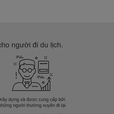
ho người đi du lịch.
Xây dựng và được cung cấp bởi
những người thường xuyên đi lại