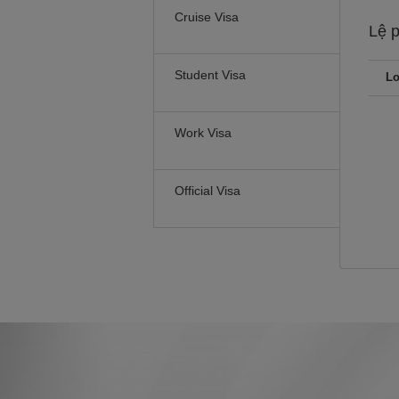
Cruise Visa
Lệ 
Student Visa
Lo
Work Visa
Official Visa