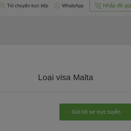
Nhấp để gọ
Trò chuyện trực tiếp
WhatsApp
Loại visa Malta
Gửi hồ sơ trực tuyến