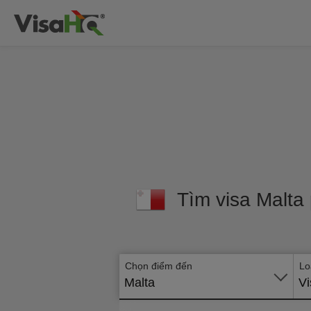
Tìm visa Malta
Chọn điểm đến
Lo
Malta
Vi