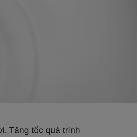
i. Tăng tốc quá trình