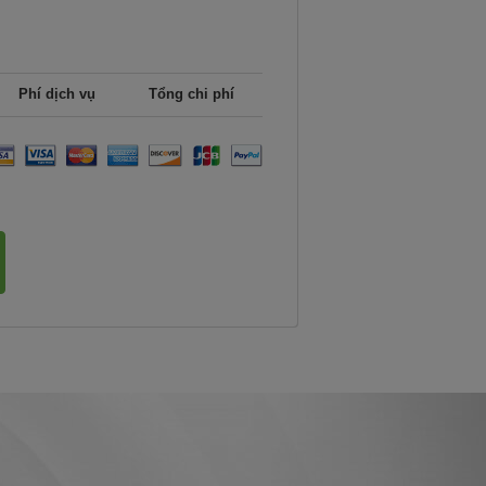
Phí dịch vụ
Tổng chi phí