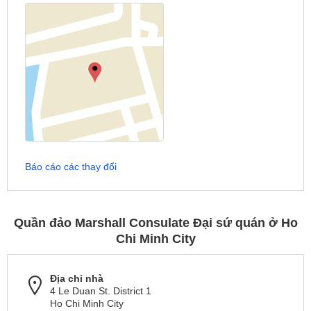
Báo cáo các thay đổi
Quần đảo Marshall Consulate Đại sứ quán ở Ho
Chi Minh City
Địa chỉ nhà
4 Le Duan St. District 1
Ho Chi Minh City