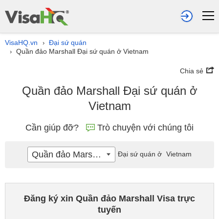
VisaHQ.vn
Đại sứ quán
›
Quần đảo Marshall Đại sứ quán ở Vietnam
›
Chia sẻ
Quần đảo Marshall Đại sứ quán ở
Vietnam
Cần giúp đỡ?
Trò chuyện với chúng tôi
Quần đảo Marshall
Đại sứ quán ở
Vietnam
Đăng ký xin Quần đảo Marshall Visa trực
tuyến