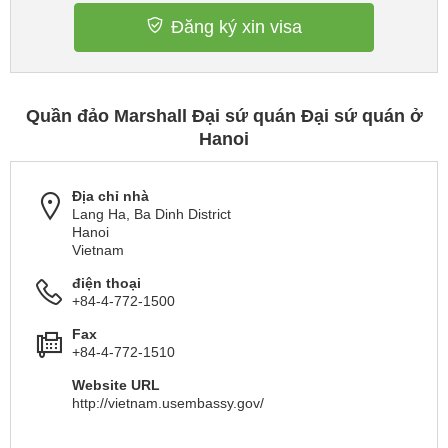
Đăng ký xin visa
Quần đảo Marshall Đại sứ quán Đại sứ quán ở
Hanoi
Địa chỉ nhà
Lang Ha, Ba Dinh District
Hanoi
Vietnam
điện thoại
+84-4-772-1500
Fax
+84-4-772-1510
Website URL
http://vietnam.usembassy.gov/