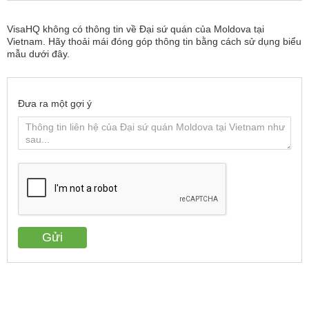
VisaHQ không có thông tin về Đại sứ quán của Moldova tại
Vietnam. Hãy thoải mái đóng góp thông tin bằng cách sử dụng biểu
mẫu dưới đây.
Đưa ra một gợi ý