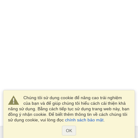
Chúng tôi sử dụng cookie để nâng cao trải nghiệm
của bạn và để giúp chúng tôi hiểu cách cải thiện khả
năng sử dụng. Bằng cách tiếp tục sử dụng trang web này, bạn
đồng ý nhận cookie. Để biết thêm thông tin về cách chúng tôi
sử dụng cookie, vui lòng đọc
chính sách bảo mật
.
OK