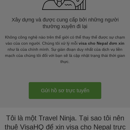
Xây dựng và được cung cấp bởi những người
thường xuyên đi lại
Không công nghệ nào trên thế giới có thể thay thế được sự chạm
vào của con người. Chúng tôi xử lý mỗi
visa cho Nepal đơn xin
như là của chính mình. Sự gián đoạn duy nhất của dịch vụ liền
mạch của chúng tôi đối với bạn sẽ là cập nhật trạng thái thời gian
thực.
Gửi hồ sơ trực tuyến
Tôi là một Travel Ninja. Tại sao tôi nên
thuê VisaHQ để xin visa cho Nepal trực