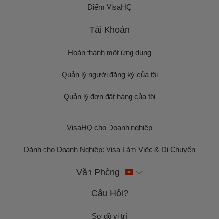
Điểm VisaHQ
Tài Khoản
Hoàn thành một ứng dụng
Quản lý người đăng ký của tôi
Quản lý đơn đặt hàng của tôi
VisaHQ cho Doanh nghiệp
Dành cho Doanh Nghiệp: Visa Làm Việc & Di Chuyển
Văn Phòng
Câu Hỏi?
Sơ đồ vị trí