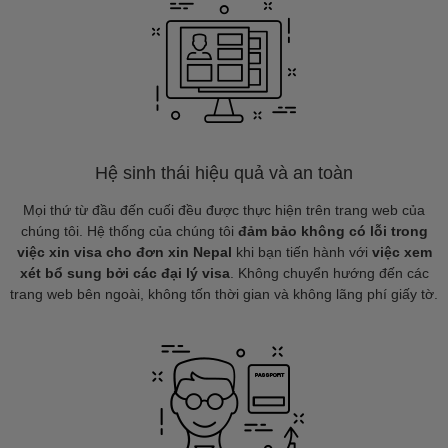
Hệ sinh thái hiệu quả và an toàn
Mọi thứ từ đầu đến cuối đều được thực hiện trên trang web của
chúng tôi. Hệ thống của chúng tôi
đảm bảo không có lỗi trong
việc xin visa cho đơn xin Nepal
khi bạn tiến hành với
việc xem
xét bổ sung bởi các đại lý visa
. Không chuyển hướng đến các
trang web bên ngoài, không tốn thời gian và không lãng phí giấy tờ.