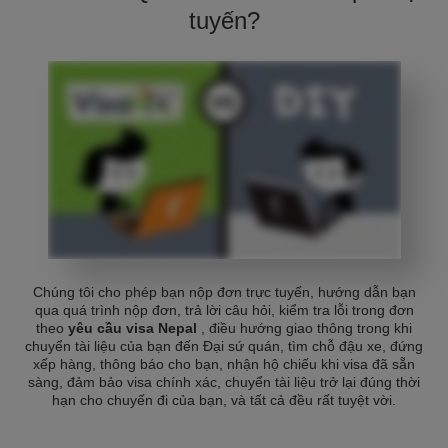
tuyến?
Chúng tôi cho phép bạn nộp đơn trực tuyến, hướng dẫn bạn
qua quá trình nộp đơn, trả lời câu hỏi, kiểm tra lỗi trong đơn
theo
yêu cầu visa Nepal
, điều hướng giao thông trong khi
chuyển tài liệu của bạn đến Đại sứ quán, tìm chỗ đậu xe, đứng
xếp hàng, thông báo cho bạn, nhận hộ chiếu khi visa đã sẵn
sàng, đảm bảo visa chính xác, chuyển tài liệu trở lại đúng thời
hạn cho chuyến đi của bạn, và tất cả đều rất tuyệt vời.