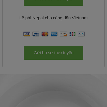
Lệ phí
Nepal cho công dân
Vietnam
Gửi hồ sơ trực tuyến