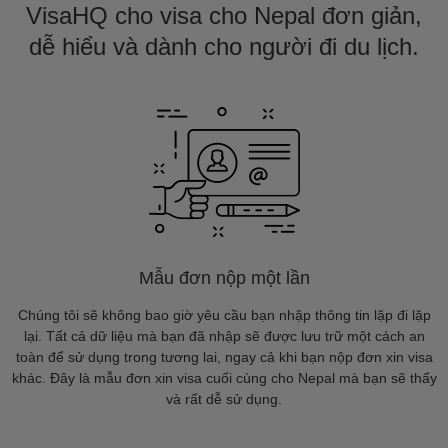
VisaHQ cho visa cho Nepal đơn giản,
dễ hiểu và dành cho người đi du lịch.
Mẫu đơn nộp một lần
Chúng tôi sẽ không bao giờ yêu cầu bạn nhập thông tin lặp đi lặp
lại. Tất cả dữ liệu mà bạn đã nhập sẽ được lưu trữ một cách an
toàn để sử dụng trong tương lai, ngay cả khi bạn nộp đơn xin visa
khác. Đây là mẫu đơn xin visa cuối cùng cho Nepal mà bạn sẽ thấy
và rất dễ sử dụng.