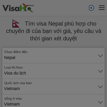
Tìm visa Nepal phù hợp cho
chuyến đi của bạn với giá, yêu cầu và
thời gian xét duyệt
Chọn điểm đến
Nepal
Loại thị thực
Visa du lịch
Quốc tịch của bạn
Vietnam
sống ở visa
Vietnam
Gửi