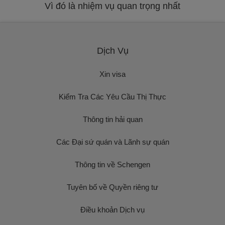
Vì đó là nhiệm vụ quan trọng nhất
Dịch Vụ
Xin visa
Kiểm Tra Các Yêu Cầu Thị Thực
Thông tin hải quan
Các Đại sứ quán và Lãnh sự quán
Thông tin về Schengen
Tuyên bố về Quyền riêng tư
Điều khoản Dịch vụ