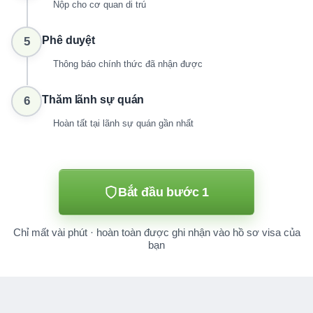
Nộp cho cơ quan di trú
Phê duyệt
5
Thông báo chính thức đã nhận được
Thăm lãnh sự quán
6
Hoàn tất tại lãnh sự quán gần nhất
Bắt đầu bước 1
Chỉ mất vài phút · hoàn toàn được ghi nhận vào hồ sơ visa của
bạn