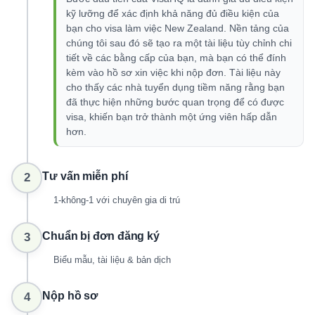
kỹ lưỡng để xác định khả năng đủ điều kiện của
bạn cho visa làm việc New Zealand. Nền tảng của
chúng tôi sau đó sẽ tạo ra một tài liệu tùy chỉnh chi
tiết về các bằng cấp của bạn, mà bạn có thể đính
kèm vào hồ sơ xin việc khi nộp đơn. Tài liệu này
cho thấy các nhà tuyển dụng tiềm năng rằng bạn
đã thực hiện những bước quan trọng để có được
visa, khiến bạn trở thành một ứng viên hấp dẫn
hơn.
Tư vấn miễn phí
2
1-không-1 với chuyên gia di trú
Chuẩn bị đơn đăng ký
3
Biểu mẫu, tài liệu & bản dịch
Nộp hồ sơ
4