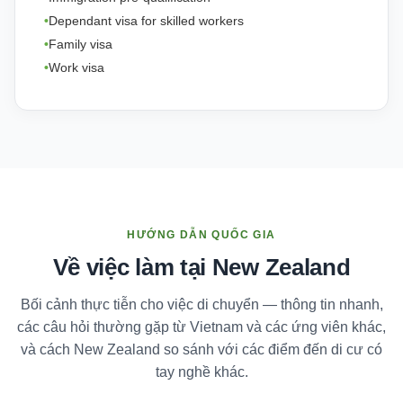
Dependant visa for skilled workers
Family visa
Work visa
HƯỚNG DẪN QUỐC GIA
Về việc làm tại New Zealand
Bối cảnh thực tiễn cho việc di chuyển — thông tin nhanh,
các câu hỏi thường gặp từ Vietnam và các ứng viên khác,
và cách New Zealand so sánh với các điểm đến di cư có
tay nghề khác.