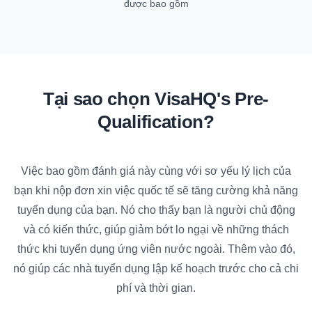
được bao gồm
Tại sao chọn VisaHQ's Pre-
Qualification?
Việc bao gồm đánh giá này cùng với sơ yếu lý lịch của
bạn khi nộp đơn xin việc quốc tế sẽ tăng cường khả năng
tuyển dụng của bạn. Nó cho thấy bạn là người chủ động
và có kiến thức, giúp giảm bớt lo ngại về những thách
thức khi tuyển dụng ứng viên nước ngoài. Thêm vào đó,
nó giúp các nhà tuyển dụng lập kế hoạch trước cho cả chi
phí và thời gian.