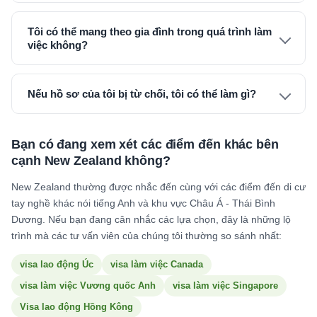
Tôi có thể mang theo gia đình trong quá trình làm
việc không?
Nếu hồ sơ của tôi bị từ chối, tôi có thể làm gì?
Bạn có đang xem xét các điểm đến khác bên
cạnh New Zealand không?
New Zealand thường được nhắc đến cùng với các điểm đến di cư
tay nghề khác nói tiếng Anh và khu vực Châu Á - Thái Bình
Dương. Nếu bạn đang cân nhắc các lựa chọn, đây là những lộ
trình mà các tư vấn viên của chúng tôi thường so sánh nhất:
visa lao động Úc
visa làm việc Canada
visa làm việc Vương quốc Anh
visa làm việc Singapore
Visa lao động Hồng Kông