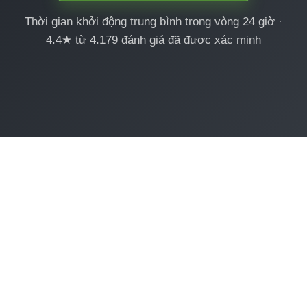
Thời gian khởi động trung bình trong vòng 24 giờ ·
4.4★ từ 4.179 đánh giá đã được xác minh