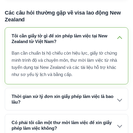
Các câu hỏi thường gặp về visa lao động New
Zealand
Tôi cần giấy tờ gì để xin phép làm việc tại New
Zealand từ Việt Nam?
Bạn cần chuẩn bị hộ chiếu còn hiệu lực, giấy tờ chứng
minh trình độ và chuyên môn, thư mời làm việc từ nhà
tuyển dụng tại New Zealand và các tài liệu hỗ trợ khác
như sơ yếu lý lịch và bằng cấp.
Thời gian xử lý đơn xin giấy phép làm việc là bao
lâu?
Có phải tôi cần một thư mời làm việc để xin giấy
phép làm việc không?