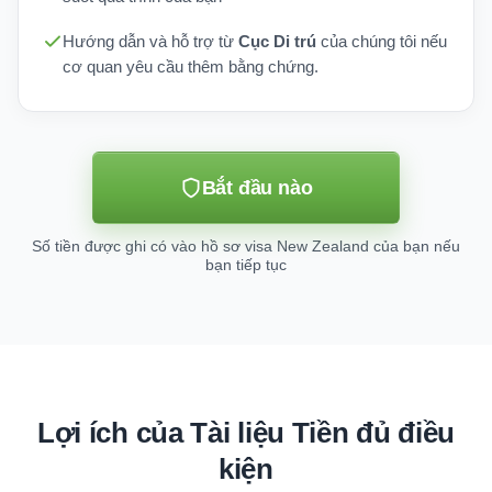
Hướng dẫn và hỗ trợ từ
Cục Di trú
của chúng tôi nếu
cơ quan yêu cầu thêm bằng chứng.
Bắt đầu nào
Số tiền được ghi có vào hồ sơ visa New Zealand của bạn nếu
bạn tiếp tục
Lợi ích của Tài liệu Tiền đủ điều
kiện