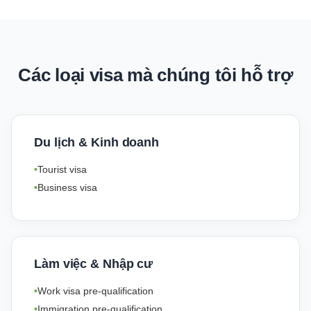
Các loại visa mà chúng tôi hỗ trợ
Du lịch & Kinh doanh
Tourist visa
Business visa
Làm việc & Nhập cư
Work visa pre-qualification
Immigration pre-qualification