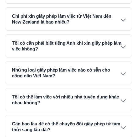
Chi phí xin giấy phép làm việc từ Việt Nam đến
New Zealand là bao nhiêu?
Tôi có cần phải biết tiếng Anh khi xin giấy phép làm
việc không?
Những loại giấy phép làm việc nào có sẵn cho
công dân Việt Nam?
Tôi có thể làm việc với nhiều nhà tuyển dụng khác
nhau không?
Cần bao lâu để có thể chuyển đổi giấy phép từ tạm
thời sang lâu dài?