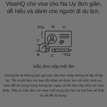
VisaHQ cho visa cho Na Uy đơn giản,
dễ hiểu và dành cho người đi du lịch.
Mẫu đơn nộp một lần
Chúng tôi sẽ không bao giờ yêu cầu bạn nhập thông tin lặp đi lặp
lại. Tất cả dữ liệu mà bạn đã nhập sẽ được lưu trữ một cách an
toàn để sử dụng trong tương lai, ngay cả khi bạn nộp đơn xin visa
khác. Đây là mẫu đơn xin visa cuối cùng cho Na Uy mà bạn sẽ thấy
và rất dễ sử dụng.