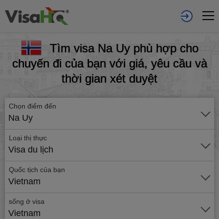
Tìm visa Na Uy phù hợp cho
chuyến đi của bạn với giá, yêu cầu và
thời gian xét duyệt
Chọn điểm đến
Na Uy
Loại thị thực
Visa du lịch
Quốc tịch của bạn
Vietnam
sống ở visa
Vietnam
Gửi