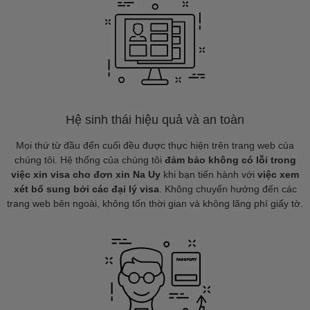
Hệ sinh thái hiệu quả và an toàn
Mọi thứ từ đầu đến cuối đều được thực hiện trên trang web của
chúng tôi. Hệ thống của chúng tôi
đảm bảo không có lỗi trong
việc xin visa cho đơn xin Na Uy
khi bạn tiến hành với
việc xem
xét bổ sung bởi các đại lý visa
. Không chuyển hướng đến các
trang web bên ngoài, không tốn thời gian và không lãng phí giấy tờ.