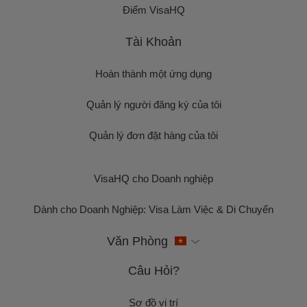
Điểm VisaHQ
Tài Khoản
Hoàn thành một ứng dụng
Quản lý người đăng ký của tôi
Quản lý đơn đặt hàng của tôi
VisaHQ cho Doanh nghiệp
Dành cho Doanh Nghiệp: Visa Làm Việc & Di Chuyển
Văn Phòng
Câu Hỏi?
Sơ đồ vị trí