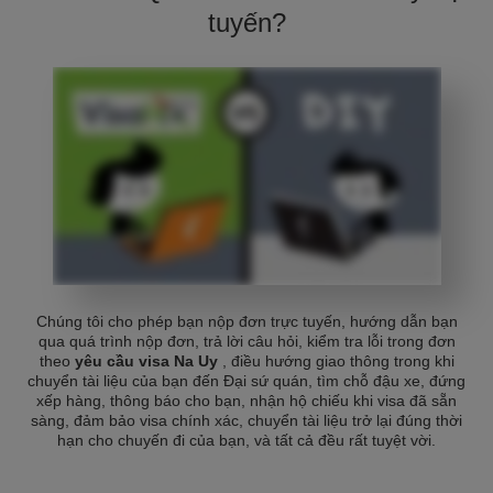
tuyến?
Chúng tôi cho phép bạn nộp đơn trực tuyến, hướng dẫn bạn
qua quá trình nộp đơn, trả lời câu hỏi, kiểm tra lỗi trong đơn
theo
yêu cầu visa Na Uy
, điều hướng giao thông trong khi
chuyển tài liệu của bạn đến Đại sứ quán, tìm chỗ đậu xe, đứng
xếp hàng, thông báo cho bạn, nhận hộ chiếu khi visa đã sẵn
sàng, đảm bảo visa chính xác, chuyển tài liệu trở lại đúng thời
hạn cho chuyến đi của bạn, và tất cả đều rất tuyệt vời.