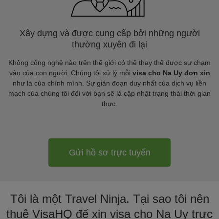
Xây dựng và được cung cấp bởi những người
thường xuyên đi lại
Không công nghệ nào trên thế giới có thể thay thế được sự chạm
vào của con người. Chúng tôi xử lý mỗi
visa cho Na Uy đơn xin
như là của chính mình. Sự gián đoạn duy nhất của dịch vụ liền
mạch của chúng tôi đối với bạn sẽ là cập nhật trạng thái thời gian
thực.
Gửi hồ sơ trực tuyến
Tôi là một Travel Ninja. Tại sao tôi nên
thuê VisaHQ để xin visa cho Na Uy trực