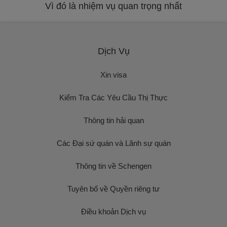
Vì đó là nhiệm vụ quan trọng nhất
Dịch Vụ
Xin visa
Kiểm Tra Các Yêu Cầu Thị Thực
Thông tin hải quan
Các Đại sứ quán và Lãnh sự quán
Thông tin về Schengen
Tuyên bố về Quyền riêng tư
Điều khoản Dịch vụ