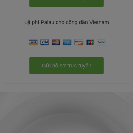
Lệ phí
Palau cho công dân
Vietnam
Gửi hồ sơ trực tuyến