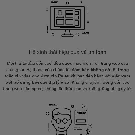
Hệ sinh thái hiệu quả và an toàn
Mọi thứ từ đầu đến cuối đều được thực hiện trên trang web của
chúng tôi. Hệ thống của chúng tôi
đảm bảo không có lỗi trong
việc xin visa cho đơn xin Palau
khi bạn tiến hành với
việc xem
xét bổ sung bởi các đại lý visa
. Không chuyển hướng đến các
trang web bên ngoài, không tốn thời gian và không lãng phí giấy tờ.