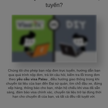
tuyến?
Chúng tôi cho phép bạn nộp đơn trực tuyến, hướng dẫn bạn
qua quá trình nộp đơn, trả lời câu hỏi, kiểm tra lỗi trong đơn
theo
yêu cầu visa Palau
, điều hướng giao thông trong khi
chuyển tài liệu của bạn đến Đại sứ quán, tìm chỗ đậu xe, đứng
xếp hàng, thông báo cho bạn, nhận hộ chiếu khi visa đã sẵn
sàng, đảm bảo visa chính xác, chuyển tài liệu trở lại đúng thời
hạn cho chuyến đi của bạn, và tất cả đều rất tuyệt vời.