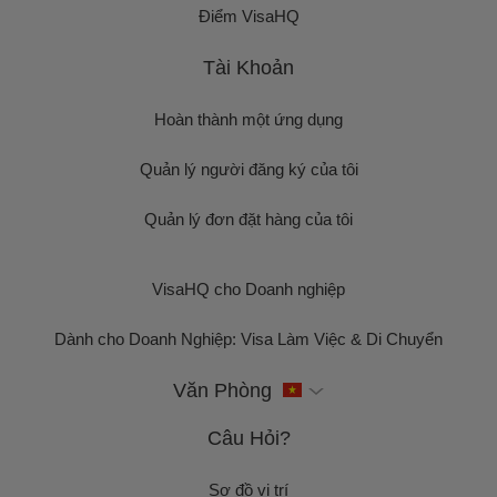
Điểm VisaHQ
Tài Khoản
Hoàn thành một ứng dụng
Quản lý người đăng ký của tôi
Quản lý đơn đặt hàng của tôi
VisaHQ cho Doanh nghiệp
Dành cho Doanh Nghiệp: Visa Làm Việc & Di Chuyển
Văn Phòng
Câu Hỏi?
Sơ đồ vị trí