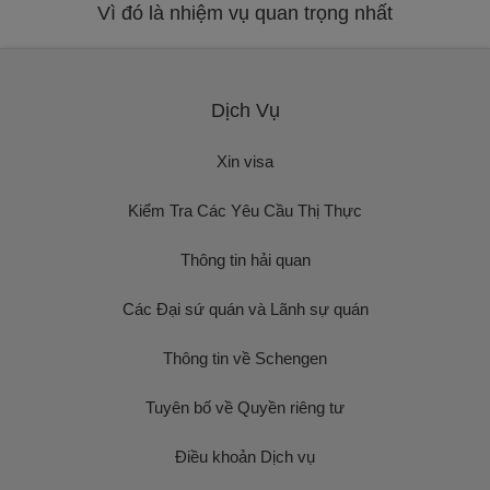
Vì đó là nhiệm vụ quan trọng nhất
Dịch Vụ
Xin visa
Kiểm Tra Các Yêu Cầu Thị Thực
Thông tin hải quan
Các Đại sứ quán và Lãnh sự quán
Thông tin về Schengen
Tuyên bố về Quyền riêng tư
Điều khoản Dịch vụ