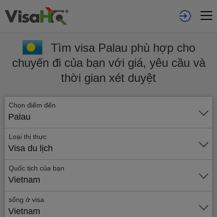
Tìm visa Palau phù hợp cho
chuyến đi của bạn với giá, yêu cầu và
thời gian xét duyệt
Chọn điểm đến
Palau
Loại thị thực
Visa du lịch
Quốc tịch của bạn
Vietnam
sống ở visa
Vietnam
Gửi