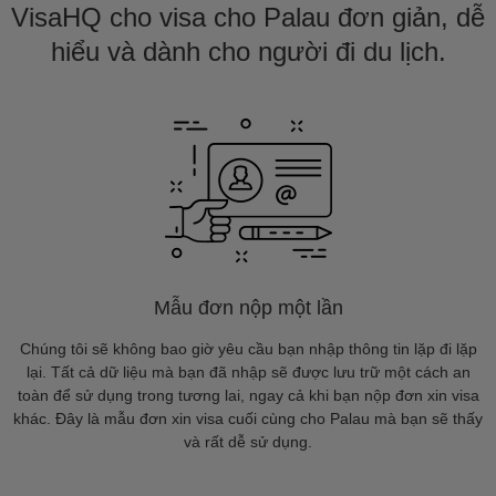
VisaHQ cho visa cho Palau đơn giản, dễ
hiểu và dành cho người đi du lịch.
Mẫu đơn nộp một lần
Chúng tôi sẽ không bao giờ yêu cầu bạn nhập thông tin lặp đi lặp
lại. Tất cả dữ liệu mà bạn đã nhập sẽ được lưu trữ một cách an
toàn để sử dụng trong tương lai, ngay cả khi bạn nộp đơn xin visa
khác. Đây là mẫu đơn xin visa cuối cùng cho Palau mà bạn sẽ thấy
và rất dễ sử dụng.