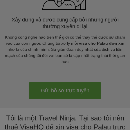
Xây dựng và được cung cấp bởi những người
thường xuyên đi lại
Không công nghệ nào trên thế giới có thể thay thế được sự chạm
vào của con người. Chúng tôi xử lý mỗi
visa cho Palau đơn xin
như là của chính mình. Sự gián đoạn duy nhất của dịch vụ liền
mạch của chúng tôi đối với bạn sẽ là cập nhật trạng thái thời gian
thực.
Gửi hồ sơ trực tuyến
Tôi là một Travel Ninja. Tại sao tôi nên
thuê VisaHQ để xin visa cho Palau trực