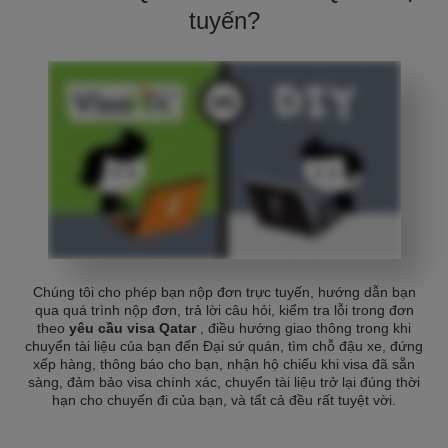
tuyến?
Chúng tôi cho phép bạn nộp đơn trực tuyến, hướng dẫn bạn
qua quá trình nộp đơn, trả lời câu hỏi, kiểm tra lỗi trong đơn
theo
yêu cầu visa Qatar
, điều hướng giao thông trong khi
chuyển tài liệu của bạn đến Đại sứ quán, tìm chỗ đậu xe, đứng
xếp hàng, thông báo cho bạn, nhận hộ chiếu khi visa đã sẵn
sàng, đảm bảo visa chính xác, chuyển tài liệu trở lại đúng thời
hạn cho chuyến đi của bạn, và tất cả đều rất tuyệt vời.