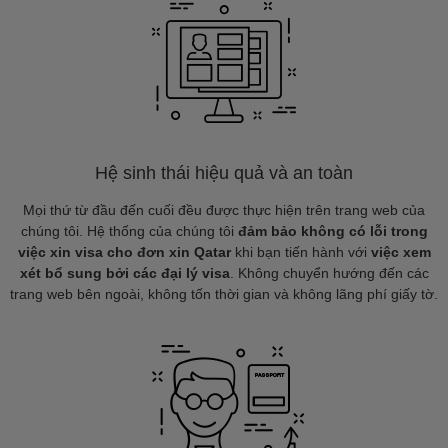
Hệ sinh thái hiệu quả và an toàn
Mọi thứ từ đầu đến cuối đều được thực hiện trên trang web của
chúng tôi. Hệ thống của chúng tôi
đảm bảo không có lỗi trong
việc xin visa cho đơn xin Qatar
khi bạn tiến hành với
việc xem
xét bổ sung bởi các đại lý visa
. Không chuyển hướng đến các
trang web bên ngoài, không tốn thời gian và không lãng phí giấy tờ.