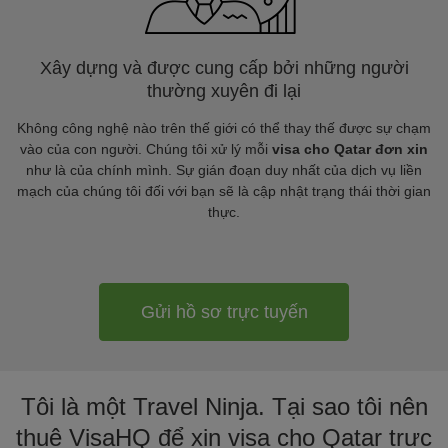
Xây dựng và được cung cấp bởi những người
thường xuyên đi lại
Không công nghệ nào trên thế giới có thể thay thế được sự chạm
vào của con người. Chúng tôi xử lý mỗi
visa cho Qatar đơn xin
như là của chính mình. Sự gián đoạn duy nhất của dịch vụ liền
mạch của chúng tôi đối với bạn sẽ là cập nhật trạng thái thời gian
thực.
Gửi hồ sơ trực tuyến
Tôi là một Travel Ninja. Tại sao tôi nên
thuê VisaHQ để xin visa cho Qatar trực