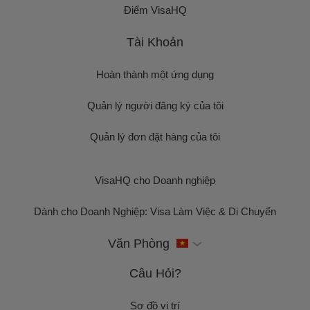
Điểm VisaHQ
Tài Khoản
Hoàn thành một ứng dụng
Quản lý người đăng ký của tôi
Quản lý đơn đặt hàng của tôi
VisaHQ cho Doanh nghiệp
Dành cho Doanh Nghiệp: Visa Làm Việc & Di Chuyển
Văn Phòng
Câu Hỏi?
Sơ đồ vị trí