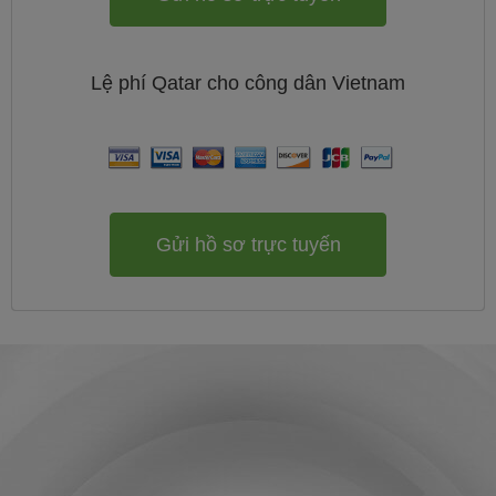
Lệ phí
Qatar cho công dân
Vietnam
Gửi hồ sơ trực tuyến