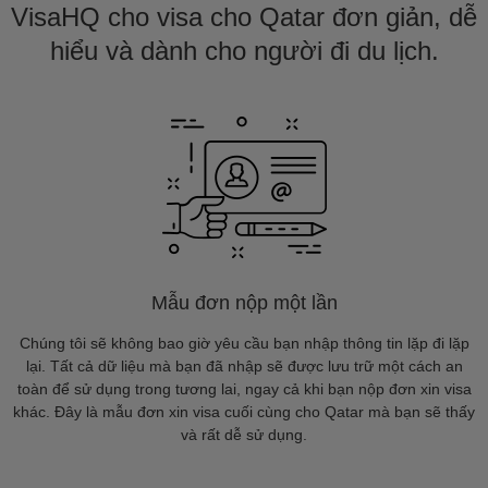
VisaHQ cho visa cho Qatar đơn giản, dễ
hiểu và dành cho người đi du lịch.
Mẫu đơn nộp một lần
Chúng tôi sẽ không bao giờ yêu cầu bạn nhập thông tin lặp đi lặp
lại. Tất cả dữ liệu mà bạn đã nhập sẽ được lưu trữ một cách an
toàn để sử dụng trong tương lai, ngay cả khi bạn nộp đơn xin visa
khác. Đây là mẫu đơn xin visa cuối cùng cho Qatar mà bạn sẽ thấy
và rất dễ sử dụng.