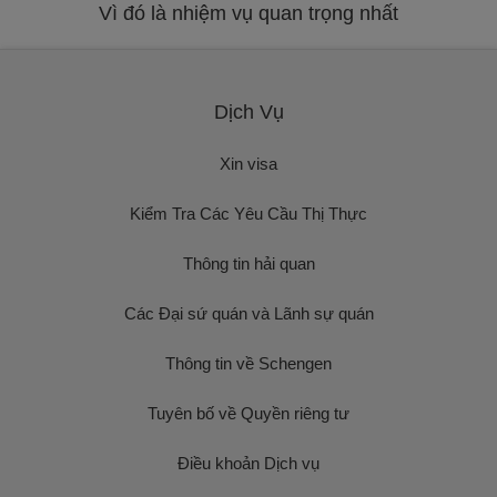
Vì đó là nhiệm vụ quan trọng nhất
Dịch Vụ
Xin visa
Kiểm Tra Các Yêu Cầu Thị Thực
Thông tin hải quan
Các Đại sứ quán và Lãnh sự quán
Thông tin về Schengen
Tuyên bố về Quyền riêng tư
Điều khoản Dịch vụ