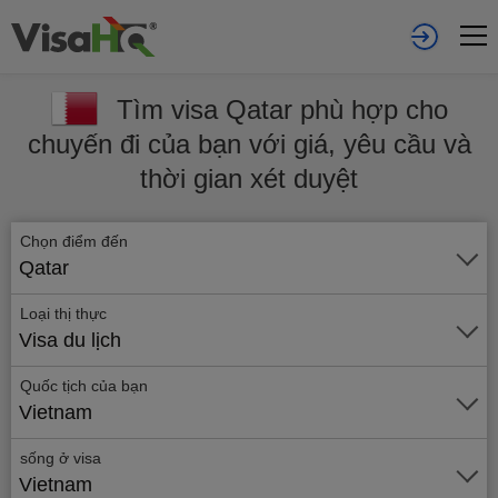
Tìm visa Qatar phù hợp cho
chuyến đi của bạn với giá, yêu cầu và
thời gian xét duyệt
Chọn điểm đến
Qatar
Loại thị thực
Visa du lịch
Quốc tịch của bạn
Vietnam
sống ở visa
Vietnam
Gửi